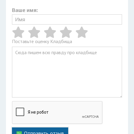
Ваше имя:
Поставьте оценку Кладбища
Отправить отзыв