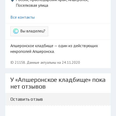
Поселковая улица
Все контакты
Вы владелец?
Апшеронское кладбище — один из действующих
некрополей Апшеронска.
ID 21158. Данные актуальны на 24.11.2020
У «Апшеронское кладбище» пока
нет отзывов
Оставить отзыв