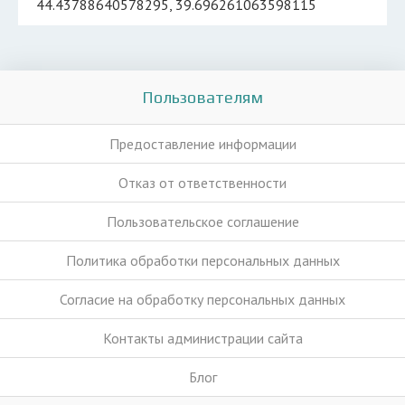
44.43788640578295, 39.696261063598115
Пользователям
Предоставление информации
Отказ от ответственности
Пользовательское соглашение
Политика обработки персональных данных
Согласие на обработку персональных данных
Контакты администрации сайта
Блог