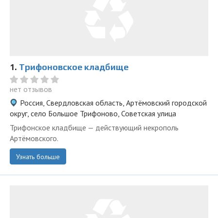
1.
Трифоновское кладбище
нет отзывов
Россия, Свердловская область, Артёмовский городской
округ, село Большое Трифоново, Советская улица
Трифонское кладбище — действующий некрополь
Артёмовского.
Узнать больше