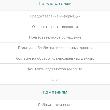
Пользователям
Предоставление информации
Отказ от ответственности
Пользовательское соглашение
Политика обработки персональных данных
Согласие на обработку персональных данных
Контакты администрации сайта
Блог
Компаниям
Добавить компанию