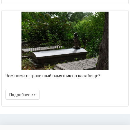
Чем помыть гранитный памятник на кладбище?
Подробнее >>