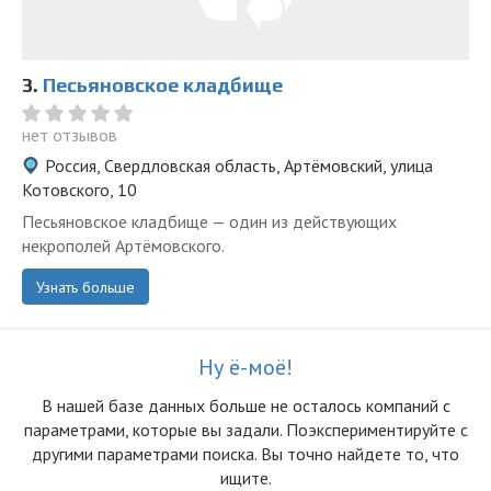
3.
Песьяновское кладбище
нет отзывов
Россия, Свердловская область, Артёмовский, улица
Котовского, 10
Песьяновское кладбище — один из действующих
некрополей Артёмовского.
Узнать больше
Ну ё-моё!
В нашей базе данных больше не осталоcь компаний с
параметрами, которые вы задали. Поэкспериментируйте с
другими параметрами поиска. Вы точно найдете то, что
ищите.