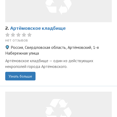
2.
Артёмовское кладбище
нет отзывов
Россия, Свердловская область, Артёмовский, 1-я
Набережная улица
Артёмовское кладбище — один из действующих
некрополей города Артёмовского.
Узнать больше