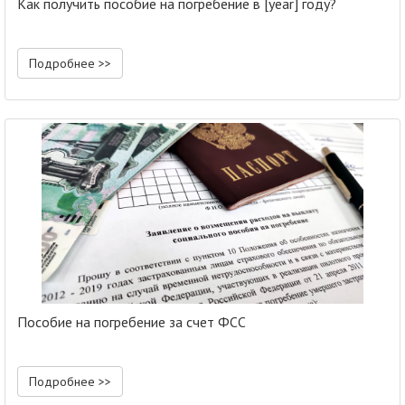
Как получить пособие на погребение в [year] году?
Подробнее >>
Пособие на погребение за счет ФСС
Подробнее >>