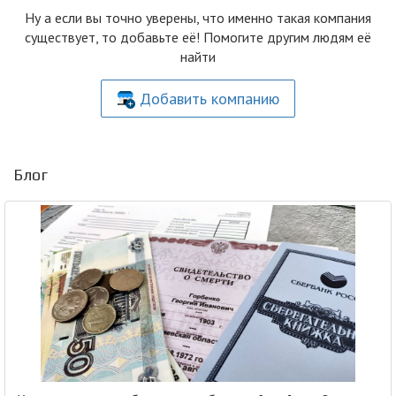
Ну а если вы точно уверены, что именно такая компания
существует, то добавьте её! Помогите другим людям её
найти
Добавить компанию
Блог