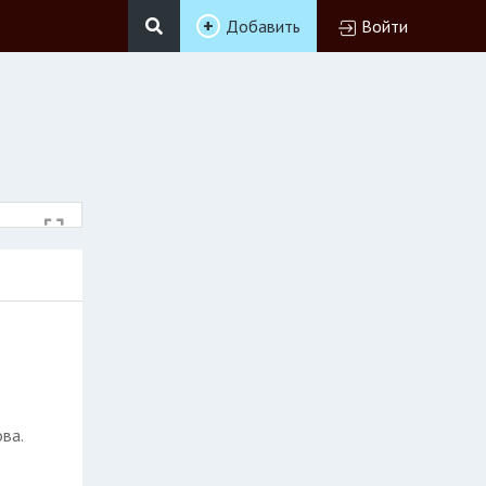
Добавить
Войти
ва.