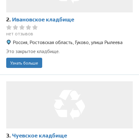
2.
Ивановское кладбище
нет отзывов
Россия, Ростовская область, Гуково, улица Рылеева
Это закрытое кладбище.
Узнать больше
3.
Чуевское кладбище