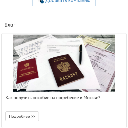
Добавить компанию
Блог
Как получить пособие на погребение в Москве?
Подробнее >>