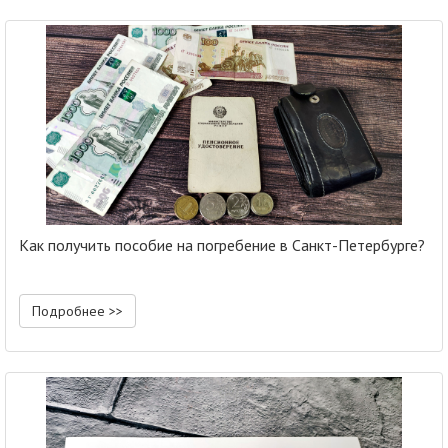
Как получить пособие на погребение в Санкт-Петербурге?
Подробнее >>