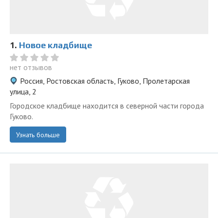
1.
Новое кладбище
нет отзывов
Россия, Ростовская область, Гуково, Пролетарская
улица, 2
Городское кладбище находится в северной части города
Гуково.
Узнать больше