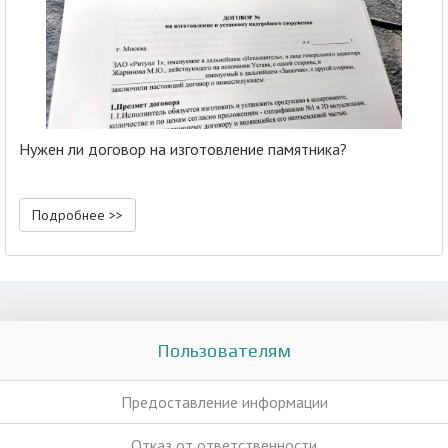
Нужен ли договор на изготовление памятника?
Подробнее >>
Пользователям
Предоставление информации
Отказ от ответственности