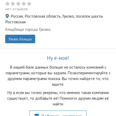
нет отзывов
Россия, Ростовская область, Гуково, поселок шахты
Ростовская
Кладбище города Гуково.
Узнать больше
Ну ё-моё!
В нашей базе данных больше не осталоcь компаний с
параметрами, которые вы задали. Поэкспериментируйте с
другими параметрами поиска. Вы точно найдете то, что
ищите.
Ну а если вы точно уверены, что именно такая компания
существует, то добавьте её! Помогите другим людям её
найти