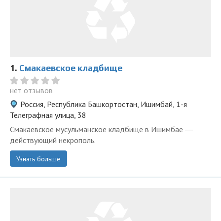
1.
Смакаевское кладбище
нет отзывов
Россия, Республика Башкортостан, Ишимбай, 1-я
Телеграфная улица, 38
Смакаевское мусульманское кладбище в Ишимбае ―
действующий некрополь.
Узнать больше