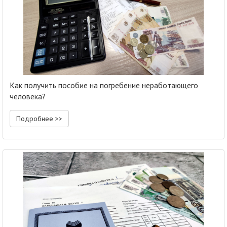
Как получить пособие на погребение неработающего
человека?
Подробнее >>