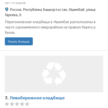
нет отзывов
Россия, Республика Башкортостан, Ишимбай, улица
Гареева, 6
Перегонновские кладбища в Ишимбае расположены в
черте одноимённого микрорайона на правом берегу р.
Белая.
Узнать больше
7.
Левобережное кладбище