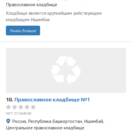
Православное кладбище
Кладбище является крупнейшим действующем
кладбищем Ишимбая.
Узнать больше
10.
Православное кладбище №1
нет отзывов
Россия, Республика Башкортостан, Ишимбай,
Центральное православное кладбище