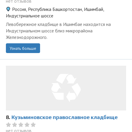
нет отзывов
Россия, Республика Башкортостан, Ишимбай,
Индустриальное шоссе
Левобережное кладбище в Ишимбае находится на
Индустриальном шоссе близ микрорайона
Железнодорожного.
Узнать больше
8.
Кузьминовское православное кладбище
нет отзывов