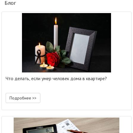
Блог
Что делать, если умер человек дома в квартире?
Подробнее >>