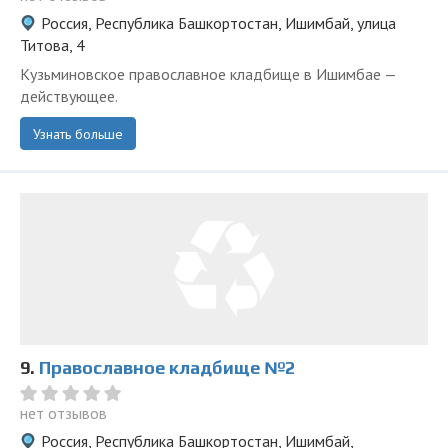
Россия, Республика Башкортостан, Ишимбай, улица
Титова, 4
Кузьминовское православное кладбище в Ишимбае —
действующее.
Узнать больше
9.
Православное кладбище №2
нет отзывов
Россия, Республика Башкортостан, Ишимбай,