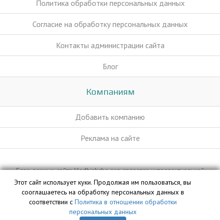
Политика обработки персональных данных
Согласие на обработку персональных данных
Контакты администрации сайта
Блог
Компаниям
Добавить компанию
Реклама на сайте
База данных сайта kladbishche.org является интеллектуальной
собственностью ООО «Профит» и охраняется законом.
Этот сайт использует куки. Продолжая им пользоваться, вы
сооглашаетесь на обработку персональных данных в
соответствии с
Политика в отношении обработки
персональных данных