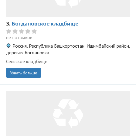
3.
Богдановское кладбище
нет отзывов
Россия, Республика Башкортостан, Ишимбайский район,
деревня Богдановка
Сельское кладбище
Узнать больше