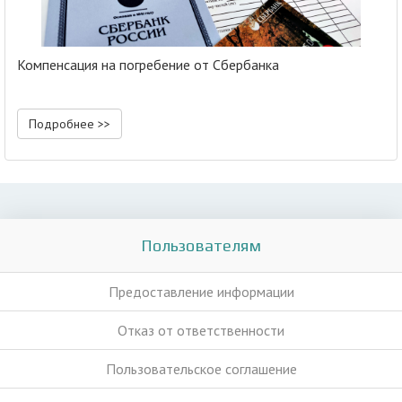
Компенсация на погребение от Сбербанка
Подробнее >>
Пользователям
Предоставление информации
Отказ от ответственности
Пользовательское соглашение