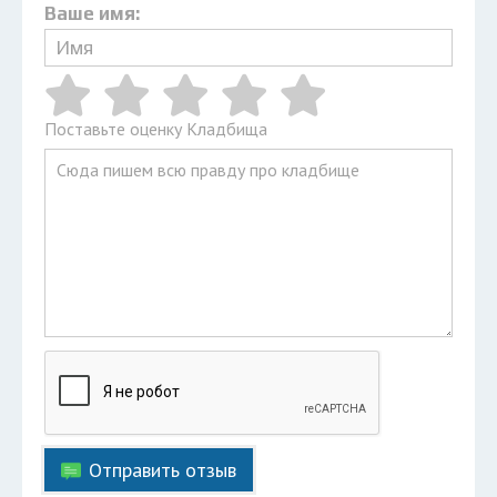
Ваше имя:
Поставьте оценку Кладбища
Отправить отзыв