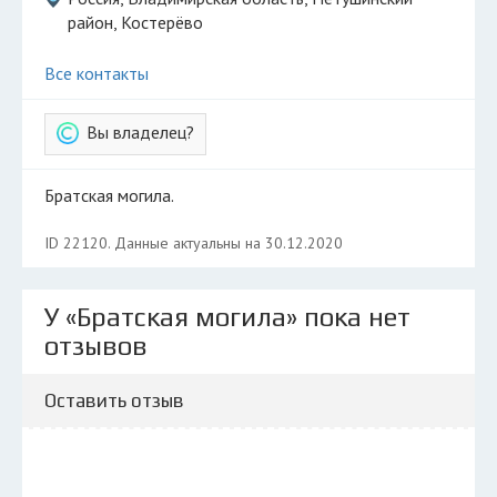
район, Костерёво
Все контакты
Вы владелец?
Братская могила.
ID 22120. Данные актуальны на 30.12.2020
У «Братская могила» пока нет
отзывов
Оставить отзыв