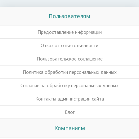
Пользователям
Предоставление информации
Отказ от ответственности
Пользовательское соглашение
Политика обработки персональных данных
Согласие на обработку персональных данных
Контакты администрации сайта
Блог
Компаниям