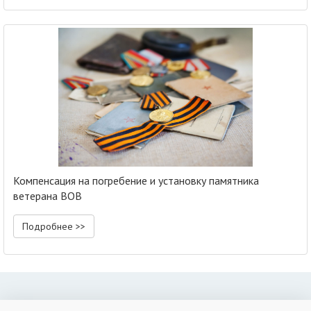
Компенсация на погребение и установку памятника
ветерана ВОВ
Подробнее >>