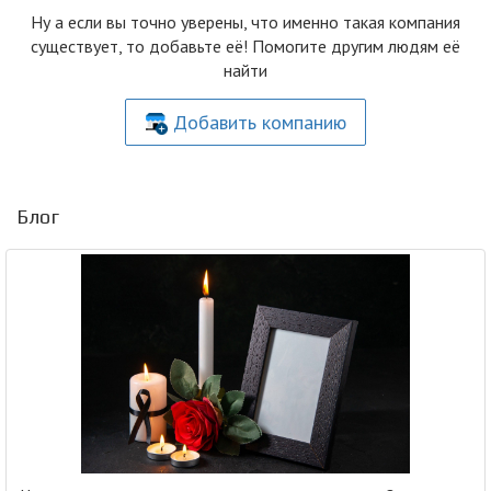
Ну а если вы точно уверены, что именно такая компания
существует, то добавьте её! Помогите другим людям её
найти
Добавить компанию
Блог