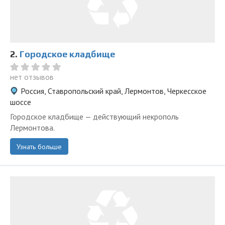
2.
Городское кладбище
нет отзывов
Россия, Ставропольский край, Лермонтов, Черкесское
шоссе
Городское кладбище — действующий некрополь
Лермонтова.
Узнать больше