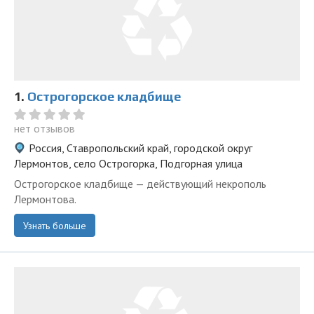
1.
Острогорское кладбище
нет отзывов
Россия, Ставропольский край, городской округ
Лермонтов, село Острогорка, Подгорная улица
Острогорское кладбище — действующий некрополь
Лермонтова.
Узнать больше