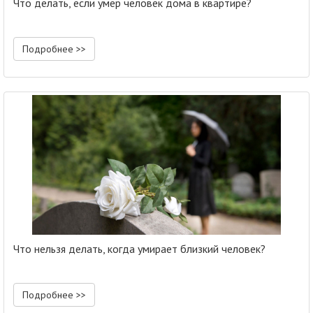
Что делать, если умер человек дома в квартире?
Подробнее >>
Что нельзя делать, когда умирает близкий человек?
Подробнее >>