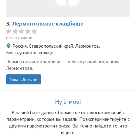
3.
Лермонтовское кладбище
нет отзывов
Россия, Ставропольский край, Лермонтов,
Бештаугорское кольцо
Лермонтовское кладбище — действующий некрополь
Лермонтова.
Узнать больше
Ну ё-моё!
В нашей базе данных больше не осталоcь компаний с
параметрами, которые вы задали. Поэкспериментируйте с
другими параметрами поиска. Вы точно найдете то, что
ищите.