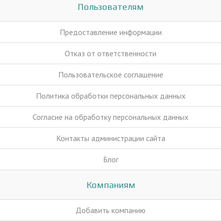
Пользователям
Предоставление информации
Отказ от ответственности
Пользовательское соглашение
Политика обработки персональных данных
Согласие на обработку персональных данных
Контакты администрации сайта
Блог
Компаниям
Добавить компанию