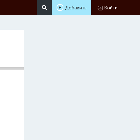
Добавить
Войти