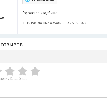
Городское кладбище.
ище
ID 19198. Данные актуальны на 28.09.2020
 отзывов
оценку Кладбища