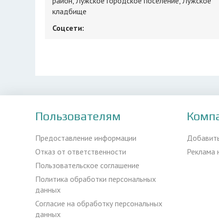
район, Лужское городское поселение, Лужское
кладбище
Соцсети:
Пользователям
Комп
Предоставление информации
Добавит
Отказ от ответственности
Реклама 
Пользовательское соглашение
Политика обработки персональных
данных
Согласие на обработку персональных
данных