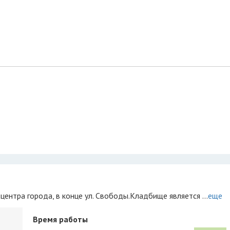
центра города, в конце ул. Свободы.Кладбище является ...
еще
Время работы