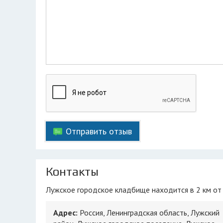
Отправить отзыв
Контакты
Лужское городское кладбище находится в 2 км от 
Адрес:
Россия, Ленинградская область, Лужский