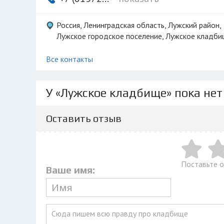
Россия, Ленинградская область, Лужский район,
Лужское городское поселение, Лужское кладб
Все контакты
У «Лужское кладбище» пока нет
Оставить отзыв
Поставьте 
Ваше имя: