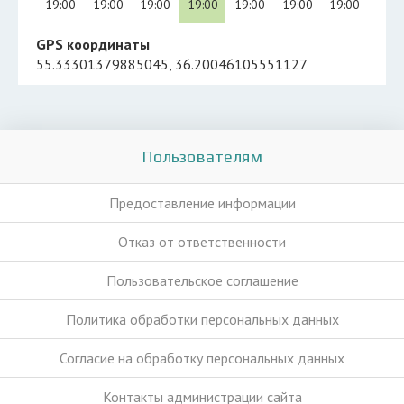
19:00
19:00
19:00
19:00
19:00
19:00
19:00
GPS координаты
55.33301379885045, 36.20046105551127
Пользователям
Предоставление информации
Отказ от ответственности
Пользовательское соглашение
Политика обработки персональных данных
Согласие на обработку персональных данных
Контакты администрации сайта