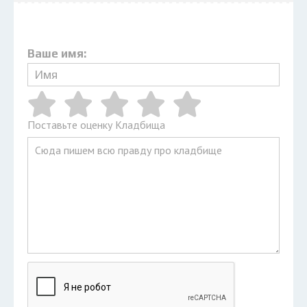
Ваше имя:
Поставьте оценку Кладбища