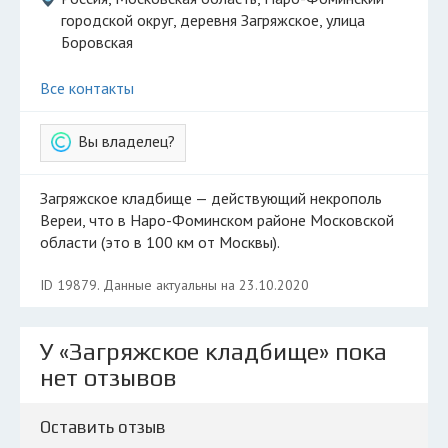
городской округ, деревня Загряжское, улица
Боровская
Все контакты
Вы владелец?
Загряжское кладбище — действующий некрополь
Вереи, что в Наро-Фоминском районе Московской
области (это в 100 км от Москвы).
ID 19879. Данные актуальны на 23.10.2020
У «Загряжское кладбище» пока
нет отзывов
Оставить отзыв