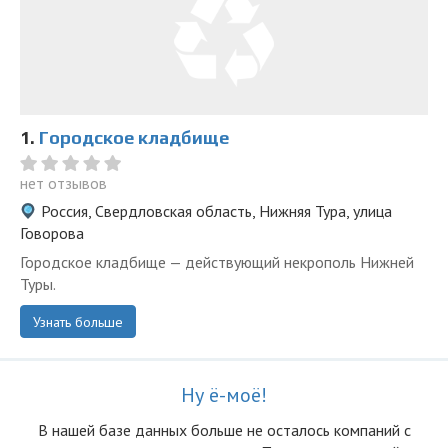
1.
Городское кладбище
нет отзывов
Россия, Свердловская область, Нижняя Тура, улица
Говорова
Городское кладбище — действующий некрополь Нижней
Туры.
Узнать больше
Ну ё-моё!
В нашей базе данных больше не осталоcь компаний с