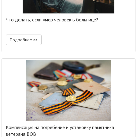
Что делать, если умер человек в больнице?
Подробнее >>
Компенсация на погребение и установку памятника
ветерана ВОВ