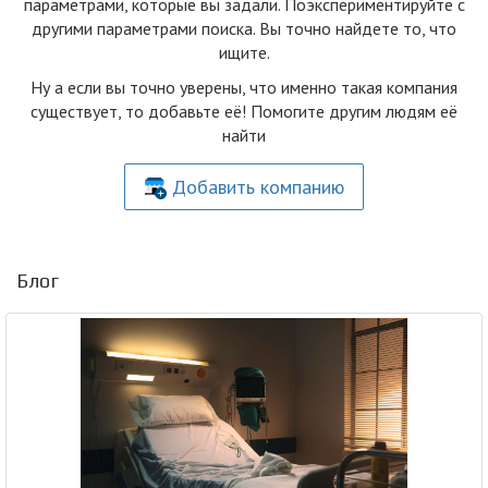
параметрами, которые вы задали. Поэкспериментируйте с
другими параметрами поиска. Вы точно найдете то, что
ищите.
Ну а если вы точно уверены, что именно такая компания
существует, то добавьте её! Помогите другим людям её
найти
Добавить компанию
Блог