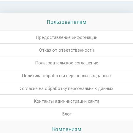
Пользователям
Предоставление информации
Отказ от ответственности
Пользовательское соглашение
Политика обработки персональных данных
Согласие на обработку персональных данных
Контакты администрации сайта
Блог
Компаниям