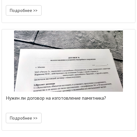
Подробнее >>
Нужен ли договор на изготовление памятника?
Подробнее >>