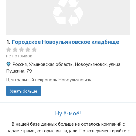
1.
Городское Новоульяновское кладбище
нет отзывов
Россия, Ульяновская область, Новоульяновск, улица
Пушкина, 79
Центральный некрополь Новоульяновска.
Узнать больше
Ну ё-моё!
В нашей базе данных больше не осталоcь компаний с
параметрами, которые вы задали. Поэкспериментируйте с