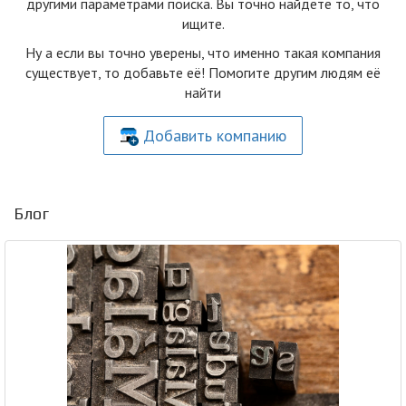
другими параметрами поиска. Вы точно найдете то, что
ищите.
Ну а если вы точно уверены, что именно такая компания
существует, то добавьте её! Помогите другим людям её
найти
Добавить компанию
Блог