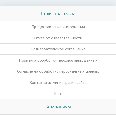
Пользователям
Предоставление информации
Отказ от ответственности
Пользовательское соглашение
Политика обработки персональных данных
Согласие на обработку персональных данных
Контакты администрации сайта
Блог
Компаниям