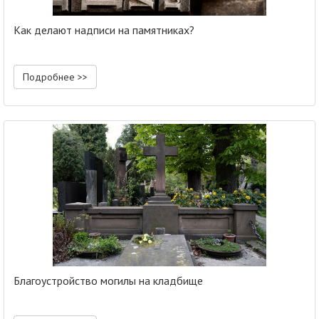
Как делают надписи на памятниках?
Подробнее >>
Благоустройство могилы на кладбище