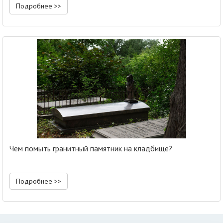
Подробнее >>
Чем помыть гранитный памятник на кладбище?
Подробнее >>