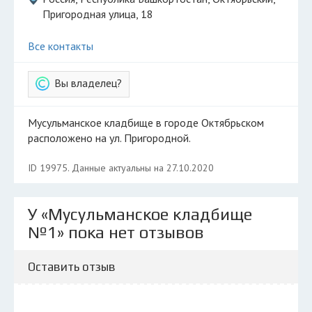
Пригородная улица, 18
Все контакты
Вы владелец?
Мусульманское кладбище в городе Октябрьском
расположено на ул. Пригородной.
ID 19975. Данные актуальны на 27.10.2020
У «Мусульманское кладбище
№1» пока нет отзывов
Оставить отзыв