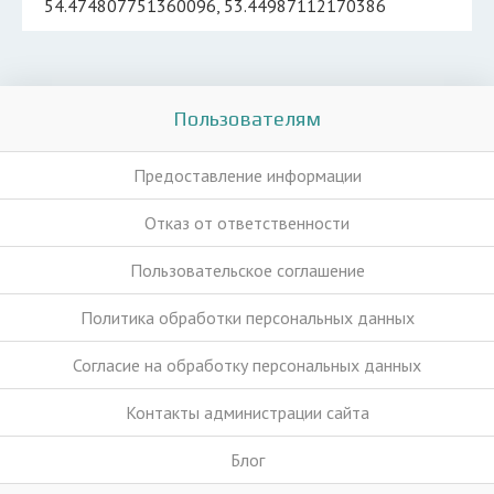
54.474807751360096, 53.44987112170386
Пользователям
Предоставление информации
Отказ от ответственности
Пользовательское соглашение
Политика обработки персональных данных
Согласие на обработку персональных данных
Контакты администрации сайта
Блог