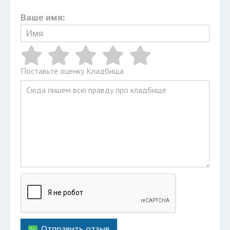
Ваше имя:
Поставьте оценку Кладбища
Отправить отзыв