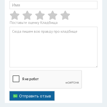
Поставьте оценку Кладбища
Отправить отзыв