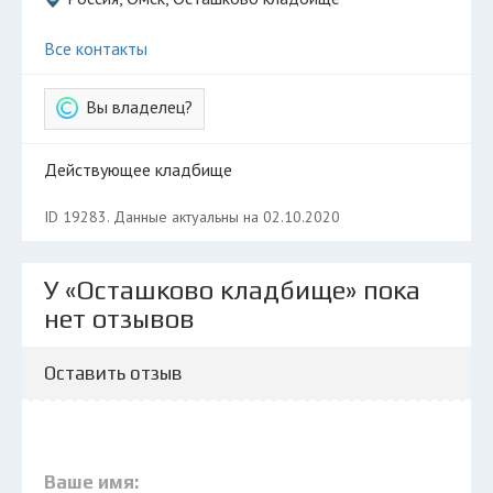
Все контакты
Вы владелец?
Действующее кладбище
ID 19283. Данные актуальны на 02.10.2020
У «Осташково кладбище» пока
нет отзывов
Оставить отзыв
Ваше имя: