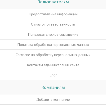
Пользователям
Предоставление информации
Отказ от ответственности
Пользовательское соглашение
Политика обработки персональных данных
Согласие на обработку персональных данных
Контакты администрации сайта
Блог
Компаниям
Добавить компанию