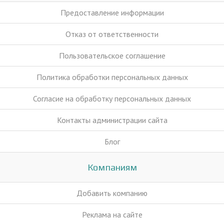
Предоставление информации
Отказ от ответственности
Пользовательское соглашение
Политика обработки персональных данных
Согласие на обработку персональных данных
Контакты администрации сайта
Блог
Компаниям
Добавить компанию
Реклама на сайте