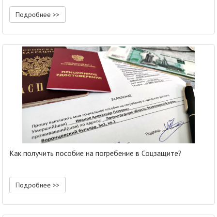
Подробнее >>
Как получить пособие на погребение в Соцзащите?
Подробнее >>