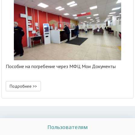
Пособие на погребение через МФЦ Мои Документы
Подробнее >>
Пользователям