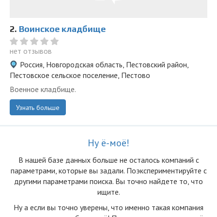
2.
Воинское кладбище
нет отзывов
Россия, Новгородская область, Пестовский район,
Пестовское сельское поселение, Пестово
Военное кладбище.
Узнать больше
Ну ё-моё!
В нашей базе данных больше не осталоcь компаний с
параметрами, которые вы задали. Поэкспериментируйте с
другими параметрами поиска. Вы точно найдете то, что
ищите.
Ну а если вы точно уверены, что именно такая компания