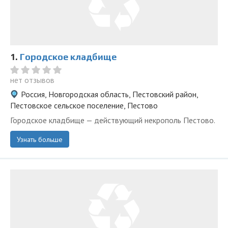
1.
Городское кладбище
нет отзывов
Россия, Новгородская область, Пестовский район,
Пестовское сельское поселение, Пестово
Городское кладбище — действующий некрополь Пестово.
Узнать больше