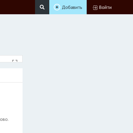
Добавить
Войти
ово.