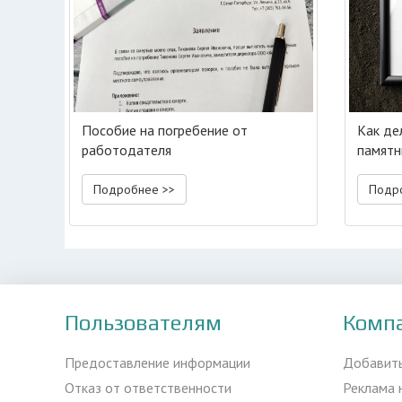
Пособие на погребение от
Как де
работодателя
памятн
Подробнее >>
Подр
Пользователям
Комп
Предоставление информации
Добавит
Отказ от ответственности
Реклама 