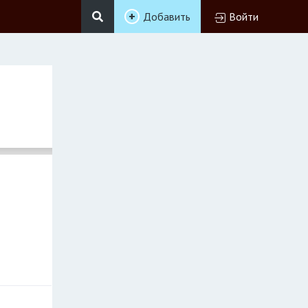
Добавить
Войти