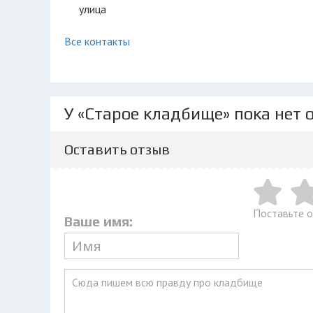
улица
Все контакты
У «Старое кладбище» пока нет 
Оставить отзыв
Поставьте 
Ваше имя: