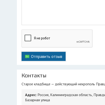
Отправить отзыв
Контакты
Старое кладбище — действующий некрополь Правд
Адрес:
Россия, Калининградская область, Правди
Базарная улица