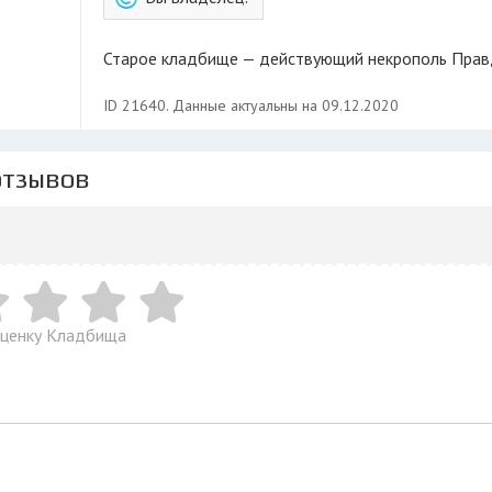
Старое кладбище — действующий некрополь Прав
ID 21640. Данные актуальны на 09.12.2020
отзывов
оценку Кладбища