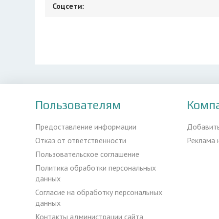
Соцсети:
Пользователям
Комп
Предоставление информации
Добавит
Отказ от ответственности
Реклама 
Пользовательское соглашение
Политика обработки персональных
данных
Согласие на обработку персональных
данных
Контакты администрации сайта