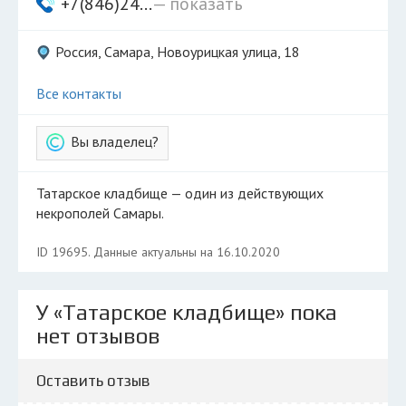
+7(846)24...
— показать
Россия, Самара, Новоурицкая улица, 18
Все контакты
Вы владелец?
Татарское кладбище — один из действующих
некрополей Самары.
ID 19695. Данные актуальны на 16.10.2020
У «Татарское кладбище» пока
нет отзывов
Оставить отзыв