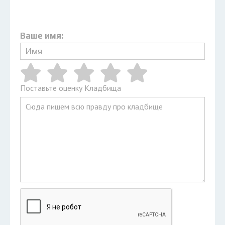
Ваше имя:
Поставьте оценку Кладбища