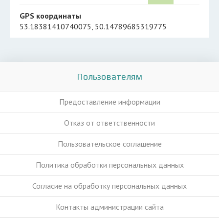
GPS координаты
53.18381410740075, 50.14789685319775
Пользователям
Предоставление информации
Отказ от ответственности
Пользовательское соглашение
Политика обработки персональных данных
Согласие на обработку персональных данных
Контакты администрации сайта