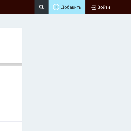
Добавить
Войти