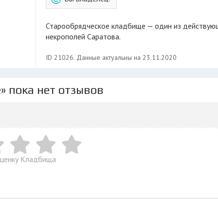
Старообрядческое кладбище — один из действующих
некрополей Саратова.
ID 21026. Данные актуальны на 23.11.2020
» пока нет отзывов
оценку Кладбища