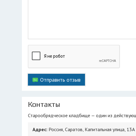
Отправить отзыв
Контакты
Старообрядческое кладбище — один из действующи
Адрес:
Россия, Саратов, Капитальная улица, 13А