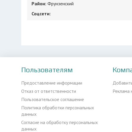
Район:
Фрунзенский
Соцсети:
Пользователям
Комп
Предоставление информации
Добавит
Отказ от ответственности
Реклама 
Пользовательское соглашение
Политика обработки персональных
данных
Согласие на обработку персональных
данных