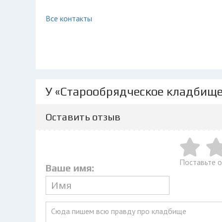
Все контакты
У «Старообрядческое кладбище
Оставить отзыв
Поставьте 
Ваше имя: