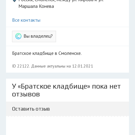
Маршала Конева
Все контакты
Вы владелец?
Братское кладбище в Смоленске.
ID 22122. Данные актуальны на 12.01.2021
У «Братское кладбище» пока нет
отзывов
Оставить отзыв