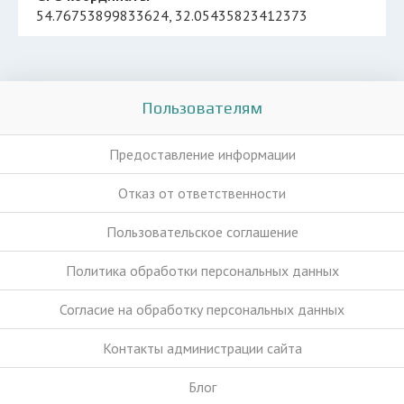
54.76753899833624, 32.05435823412373
Пользователям
Предоставление информации
Отказ от ответственности
Пользовательское соглашение
Политика обработки персональных данных
Согласие на обработку персональных данных
Контакты администрации сайта
Блог