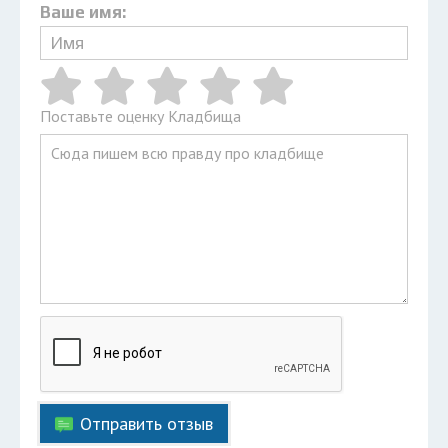
Ваше имя:
Поставьте оценку Кладбища
Отправить отзыв