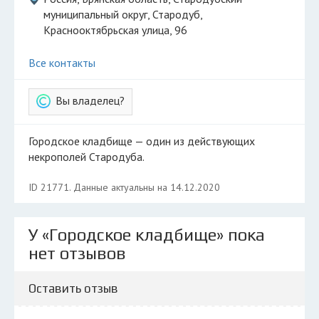
муниципальный округ, Стародуб,
Краснооктябрьская улица, 96
Все контакты
Вы владелец?
Городское кладбище — один из действующих
некрополей Стародуба.
ID 21771. Данные актуальны на 14.12.2020
У «Городское кладбище» пока
нет отзывов
Оставить отзыв