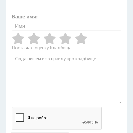
Ваше имя:
Поставьте оценку Кладбища