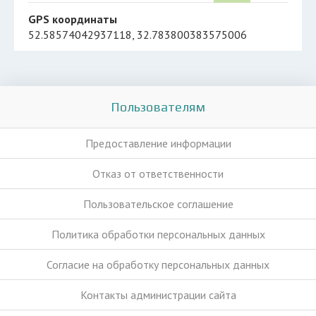
GPS координаты
52.58574042937118, 32.783800383575006
Пользователям
Предоставление информации
Отказ от ответственности
Пользовательское соглашение
Политика обработки персональных данных
Согласие на обработку персональных данных
Контакты администрации сайта