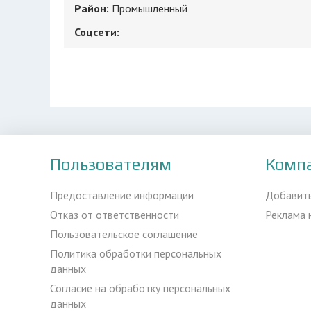
Район:
Промышленный
Соцсети:
Пользователям
Комп
Предоставление информации
Добавит
Отказ от ответственности
Реклама 
Пользовательское соглашение
Политика обработки персональных
данных
Согласие на обработку персональных
данных