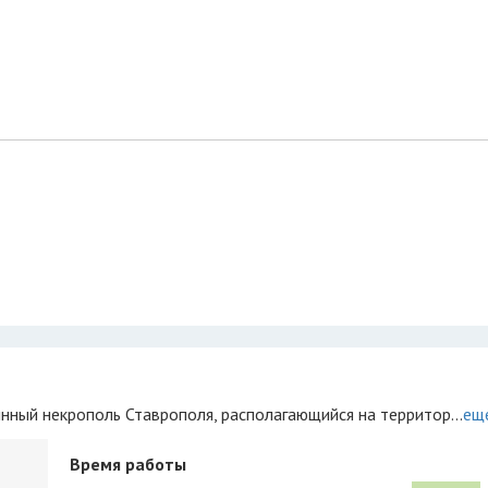
нный некрополь Ставрополя, располагающийся на территор...
ещ
Время работы