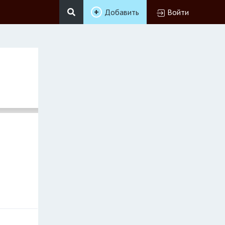
Добавить
Войти