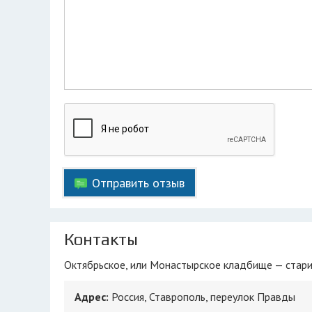
Отправить отзыв
Контакты
Октябрьское, или Монастырское кладбище — стари
Адрес:
Россия, Ставрополь, переулок Правды