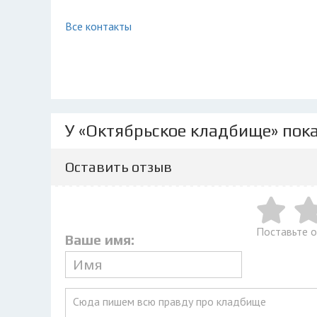
Все контакты
У «Октябрьское кладбище» пока
Оставить отзыв
Поставьте 
Ваше имя: