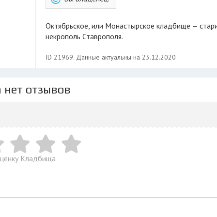
Октябрьское, или Монастырское кладбище — старинный
некрополь Ставрополя.
ID 21969. Данные актуальны на 23.12.2020
 нет отзывов
оценку Кладбища