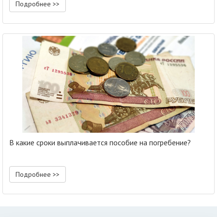
Подробнее >>
В какие сроки выплачивается пособие на погребение?
Подробнее >>