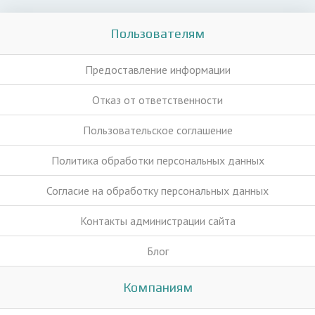
Пользователям
Предоставление информации
Отказ от ответственности
Пользовательское соглашение
Политика обработки персональных данных
Согласие на обработку персональных данных
Контакты администрации сайта
Блог
Компаниям