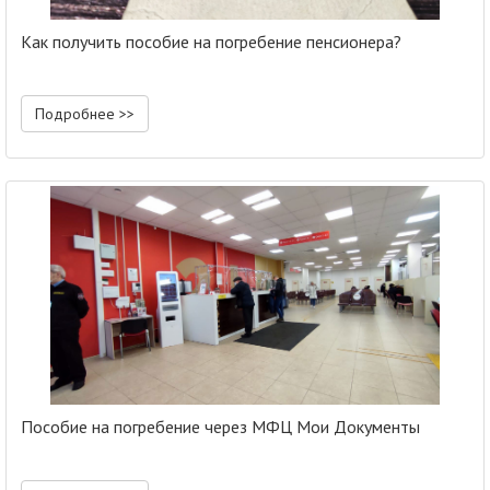
Как получить пособие на погребение пенсионера?
Подробнее >>
Пособие на погребение через МФЦ Мои Документы