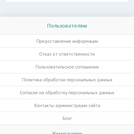
Пользователям
Предоставление информации
Отказ от ответственности
Пользовательское соглашение
Политика обработки персональных данных
Согласие на обработку персональных данных
Контакты администрации сайта
Блог
Компаниям