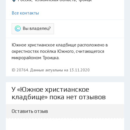
Все контакты
Вы владелец?
Южное христианское кладбище расположено в
окрестностях посёлка Южного, считающегося
микрорайоном Троицка.
ID 20764. Данные актуальны на 13.11.2020
У «Южное христианское
кладбище» пока нет отзывов
Оставить отзыв