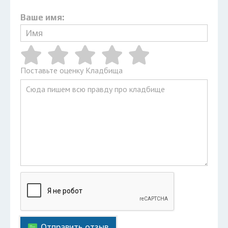
Ваше имя:
Поставьте оценку Кладбища
Отправить отзыв