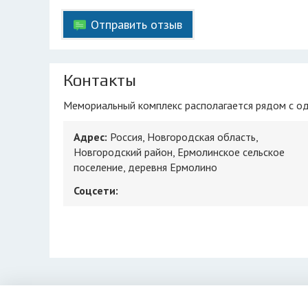
Отправить отзыв
Контакты
Мемориальный комплекс располагается рядом с о
Адрес:
Россия, Новгородская область,
Новгородский район, Ермолинское сельское
поселение, деревня Ермолино
Соцсети: