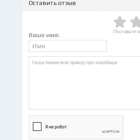
Оставить отзыв
Поставьте 
Ваше имя: