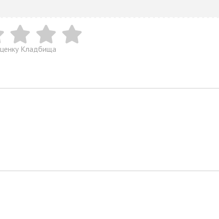
оценку Кладбища