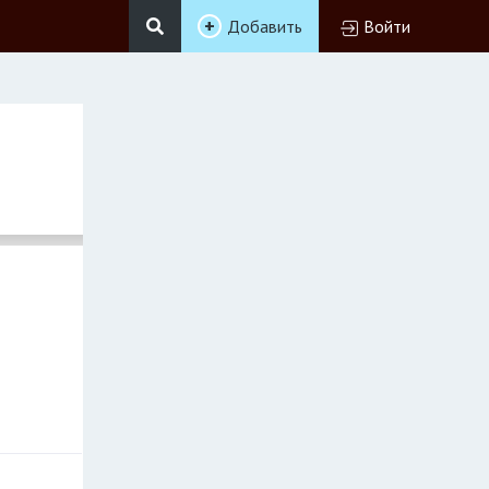
Добавить
Войти