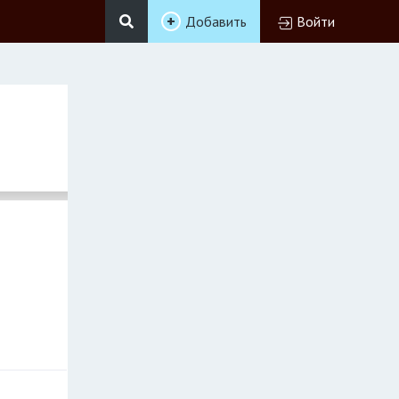
Добавить
Войти