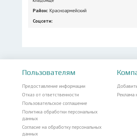
кладбище
Район:
Красноaрмейский
Соцсети:
Пользователям
Комп
Предоставление информации
Добавит
Отказ от ответственности
Реклама 
Пользовательское соглашение
Политика обработки персональных
данных
Согласие на обработку персональных
данных