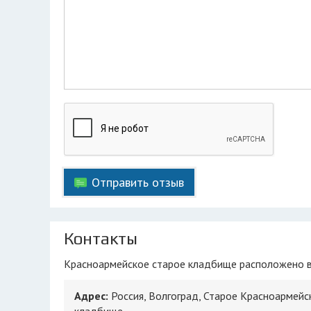
Отправить отзыв
Контакты
Красноармейское старое кладбище расположено в
Адрес:
Россия, Волгоград, Старое Красноармейс