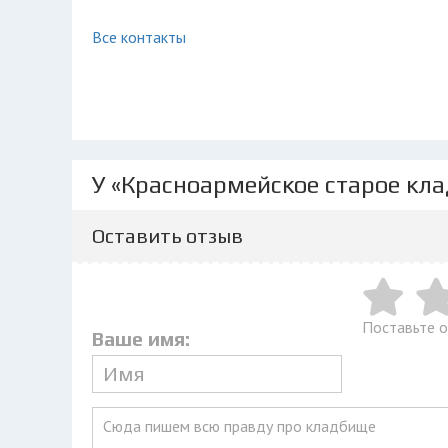
Все контакты
У «Красноармейское старое кл
Оставить отзыв
Поставьте 
Ваше имя: