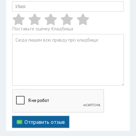
Поставьте оценку Кладбища
Отправить отзыв