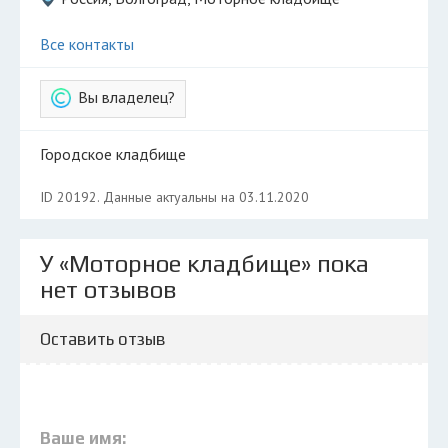
Все контакты
Вы владелец?
Городское кладбище
ID 20192. Данные актуальны на 03.11.2020
У «Моторное кладбище» пока
нет отзывов
Оставить отзыв
Ваше имя: