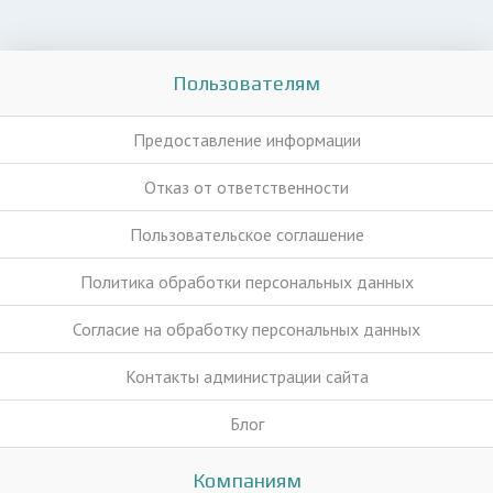
Пользователям
Предоставление информации
Отказ от ответственности
Пользовательское соглашение
Политика обработки персональных данных
Согласие на обработку персональных данных
Контакты администрации сайта
Блог
Компаниям