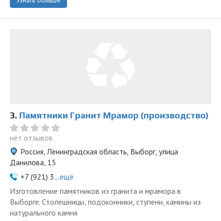
Узнать больше
3.
Памятники Гранит Мрамор (производство)
нет отзывов
Россия, Ленинградская область, Выборг, улица
Данилова, 15
+7 (921) 3...
ещё
Изготовление памятников из гранита и мрамора в
Выборге. Столешницы, подоконники, ступени, камины из
натурального камня