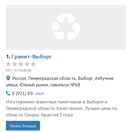
1.
Гранит-Выборг
нет отзывов
Россия, Ленинградская область, Выборг, Азбучная
улица, Южный рынок, павильон №68
8 (921) 89...
ещё
Изготовление гранитных памятников в Выборге и
Ленинградской области. Качественно. Лучшие цены по
области. Скидки. Гарантия 3 года.
Узнать больше