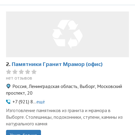
2.
Памятники Гранит Мрамор (офис)
нет отзывов
Россия, Ленинградская область, Выборг, Московский
проспект, 20
+7 (921) 8...
ещё
Изготовление памятников из гранита и мрамора в
Выборге. Столешницы, подоконники, ступени, камины из
натурального камня