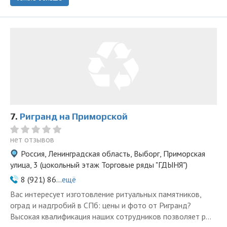
7.
Ригранд на Приморской
нет отзывов
Россия, Ленинградская область, Выборг, Приморская
улица, 3 (цокольный этаж Торговые ряды "ГДЫНЯ")
8 (921) 86...
ещё
Вас интересует изготовление ритуальных памятников,
оград и надгробий в СПб: цены и фото от Ригранд?
Высокая квалификация наших сотрудников позволяет р...