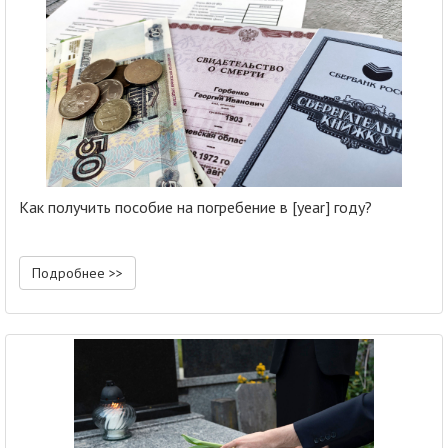
Как получить пособие на погребение в [year] году?
Подробнее >>