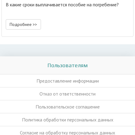
В какие сроки выплачивается пособие на погребение?
Подробнее >>
Пользователям
Предоставление информации
Отказ от ответственности
Пользовательское соглашение
Политика обработки персональных данных
Согласие на обработку персональных данных