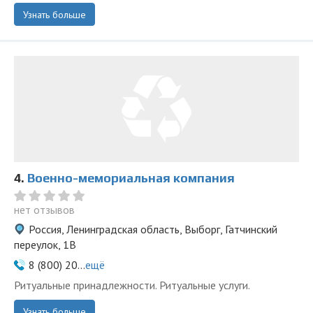
Узнать больше
4.
Военно-мемориальная компания
нет отзывов
Россия, Ленинградская область, Выборг, Гатчинский
переулок, 1В
8 (800) 20...
ещё
Ритуальные принадлежности. Ритуальные услуги.
Узнать больше