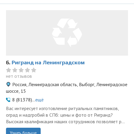
6.
Ригранд на Ленинградском
нет отзывов
Россия, Ленинградская область, Выборг, Ленинградское
шоссе, 15
8 (81378)...
ещё
Вас интересует изготовление ритуальных памятников,
оград и надгробий в СПб: цены и фото от Ригранд?
Высокая квалификация наших сотрудников позволяет р...
Узнать больше