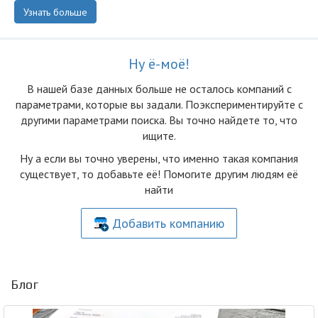
Узнать больше
Ну ё-моё!
В нашей базе данных больше не осталоcь компаний с
параметрами, которые вы задали. Поэкспериментируйте с
другими параметрами поиска. Вы точно найдете то, что
ищите.
Ну а если вы точно уверены, что именно такая компания
существует, то добавьте её! Помогите другим людям её
найти
Добавить компанию
Блог