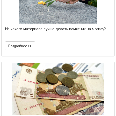
Из какого материала лучше делать памятник на могилу?
Подробнее >>