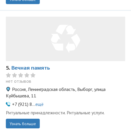
5.
Вечная память
нет отзывов
Россия, Ленинградская область, Выборг, улица
Куйбышева, 11
+7 (921) 8...
ещё
Ритуальные принадлежности. Ритуальные услуги.
Узнать больше