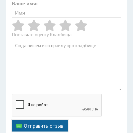
Ваше имя:
Поставьте оценку Кладбища
Отправить отзыв