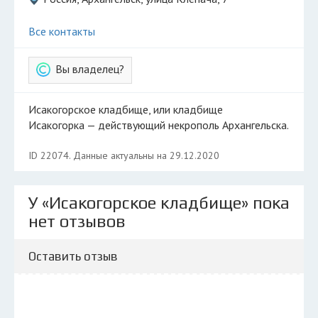
Все контакты
Вы владелец?
Исакогорское кладбище, или кладбище
Исакогорка — действующий некрополь Архангельска.
ID 22074. Данные актуальны на 29.12.2020
У «Исакогорское кладбище» пока
нет отзывов
Оставить отзыв