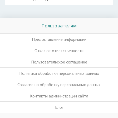
Пользователям
Предоставление информации
Отказ от ответственности
Пользовательское соглашение
Политика обработки персональных данных
Согласие на обработку персональных данных
Контакты администрации сайта
Блог