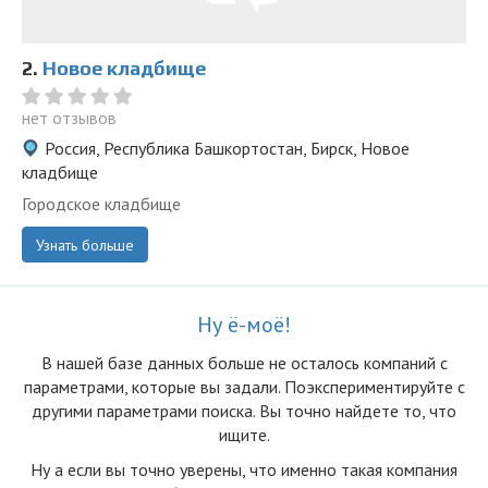
2.
Новое кладбище
нет отзывов
Россия, Республика Башкортостан, Бирск, Новое
кладбище
Городское кладбище
Узнать больше
Ну ё-моё!
В нашей базе данных больше не осталоcь компаний с
параметрами, которые вы задали. Поэкспериментируйте с
другими параметрами поиска. Вы точно найдете то, что
ищите.
Ну а если вы точно уверены, что именно такая компания