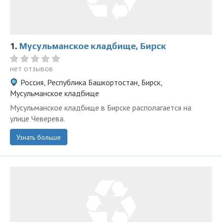
1.
Мусульманское кладбище, Бирск
нет отзывов
Россия, Республика Башкортостан, Бирск,
Мусульманское кладбище
Мусульманское кладбище в Бирске располагается на
улице Чеверева.
Узнать больше