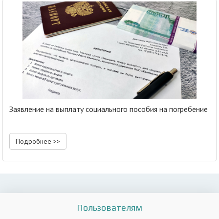
Заявление на выплату социального пособия на погребение
Подробнее >>
Пользователям