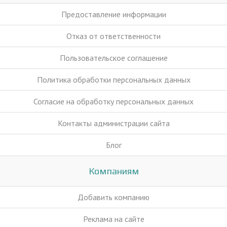
Предоставление информации
Отказ от ответственности
Пользовательское соглашение
Политика обработки персональных данных
Согласие на обработку персональных данных
Контакты администрации сайта
Блог
Компаниям
Добавить компанию
Реклама на сайте