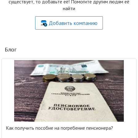
существует, то добавьте её! Помогите другим людям её
найти
Добавить компанию
Блог
Как получить пособие на погребение пенсионера?