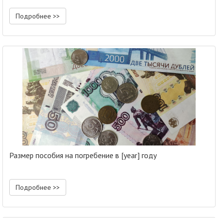
Подробнее >>
Размер пособия на погребение в [year] году
Подробнее >>