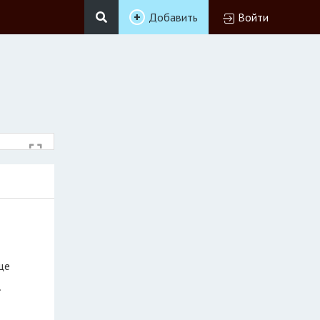
Добавить
Войти
ще
.