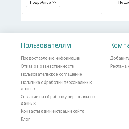
Подробнее >>
Подр
Пользователям
Комп
Предоставление информации
Добавит
Отказ от ответственности
Реклама 
Пользовательское соглашение
Политика обработки персональных
данных
Согласие на обработку персональных
данных
Контакты администрации сайта
Блог