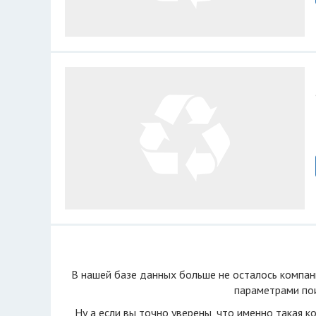
В нашей базе данных больше не осталоcь компан
параметрами пои
Ну а если вы точно уверены, что именно такая к