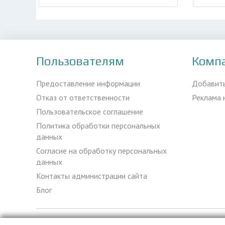
Пользователям
Комп
Предоставление информации
Добавит
Отказ от ответственности
Реклама 
Пользовательское соглашение
Политика обработки персональных
данных
Согласие на обработку персональных
данных
Контакты администрации сайта
Блог