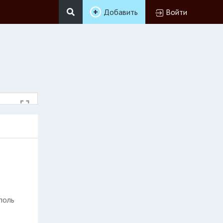
Добавить
Войти
поль