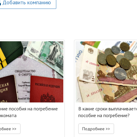
Добавить компанию
ние пособия на погребение
В какие сроки выплачивает
нкомата
пособие на погребение?
обнее >>
Подробнее >>