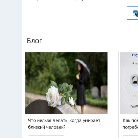
Блог
Что нельзя делать, когда умирает
Как по
близкий человек?
погреб