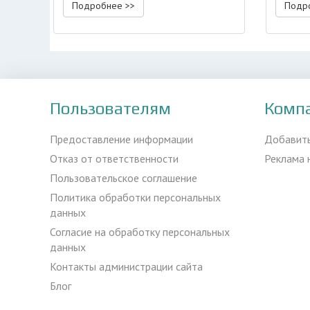
Подробнее >>
Подр
Пользователям
Комп
Предоставление информации
Добавит
Отказ от ответственности
Реклама 
Пользовательское соглашение
Политика обработки персональных
данных
Согласие на обработку персональных
данных
Контакты администрации сайта
Блог