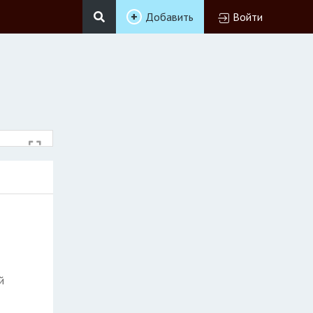
Добавить
Войти
й