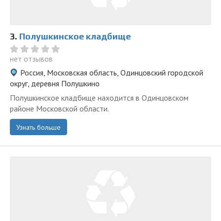
3.
Полушкинское кладбище
нет отзывов
Россия, Московская область, Одинцовский городской
округ, деревня Полушкино
Полушкинское кладбище находится в Одинцовском
районе Московской области.
Узнать больше