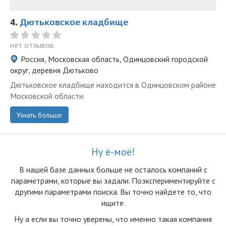
4.
Дютьковское кладбище
нет отзывов
Россия, Московская область, Одинцовский городской
округ, деревня Дютьково
Дютьковское кладбище находится в Одинцовском районе
Московской области.
Узнать больше
Ну ё-моё!
В нашей базе данных больше не осталоcь компаний с
параметрами, которые вы задали. Поэкспериментируйте с
другими параметрами поиска. Вы точно найдете то, что
ищите.
Ну а если вы точно уверены, что именно такая компания