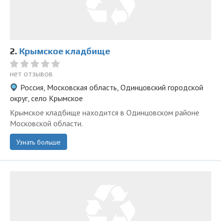
2.
Крымское кладбище
нет отзывов
Россия, Московская область, Одинцовский городской
округ, село Крымское
Крымское кладбище находится в Одинцовском районе
Московской области.
Узнать больше