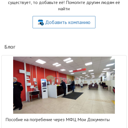
существует, то добавьте её! Помогите другим людям её
найти
Добавить компанию
Блог
Пособие на погребение через МФЦ Мои Документы