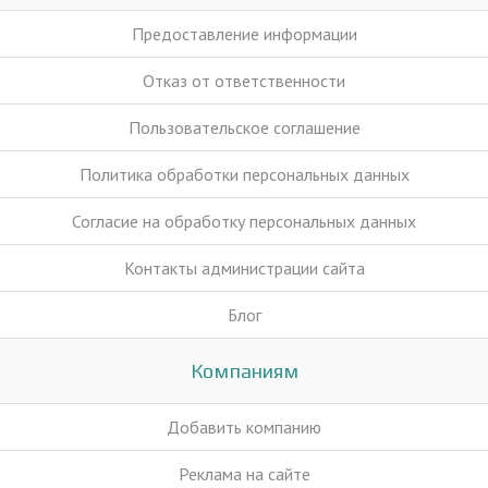
Предоставление информации
Отказ от ответственности
Пользовательское соглашение
Политика обработки персональных данных
Согласие на обработку персональных данных
Контакты администрации сайта
Блог
Компаниям
Добавить компанию
Реклама на сайте