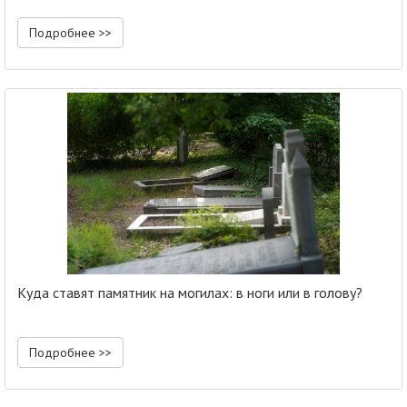
Подробнее >>
Куда ставят памятник на могилах: в ноги или в голову?
Подробнее >>