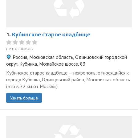
1.
Кубинское старое кладбище
нет отзывов
Россия, Московская область, Одинцовский городской
округ, Кубинка, Можайское шоссе, 83
Кубинское старое кладбище — некрополь, относящийся к
городу Кубинка, Одинцовский район, Московская область
(это в 72 км от Москвы).
Узнать больше