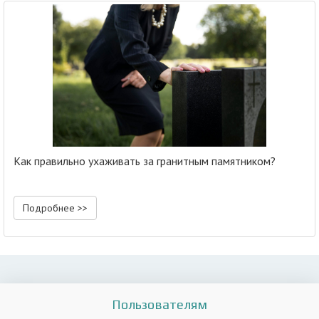
Как правильно ухаживать за гранитным памятником?
Подробнее >>
Пользователям