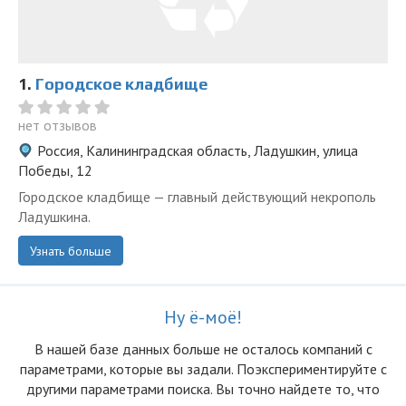
1.
Городское кладбище
нет отзывов
Россия, Калининградская область, Ладушкин, улица
Победы, 12
Городское кладбище — главный действующий некрополь
Ладушкина.
Узнать больше
Ну ё-моё!
В нашей базе данных больше не осталоcь компаний с
параметрами, которые вы задали. Поэкспериментируйте с
другими параметрами поиска. Вы точно найдете то, что