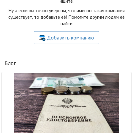
ищите.
Ну а если вы точно уверены, что именно такая компания
существует, то добавьте её! Помогите другим людям её
найти
Добавить компанию
Блог