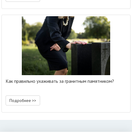
Как правильно ухаживать за гранитным памятником?
Подробнее >>