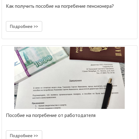
Как получить пособие на погребение пенсионера?
Подробнее >>
Пособие на погребение от работодателя
Подробнее >>