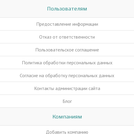
Пользователям
Предоставление информации
Отказ от ответственности
Пользовательское соглашение
Политика обработки персональных данных
Согласие на обработку персональных данных
Контакты администрации сайта
Блог
Компаниям
Добавить компанию