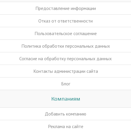
Предоставление информации
Отказ от ответственности
Пользовательское соглашение
Политика обработки персональных данных
Согласие на обработку персональных данных
Контакты администрации сайта
Блог
Компаниям
Добавить компанию
Реклама на сайте