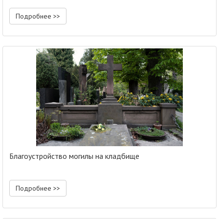
Подробнее >>
Благоустройство могилы на кладбище
Подробнее >>