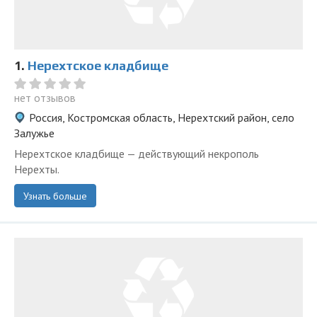
1.
Нерехтское кладбище
нет отзывов
Россия, Костромская область, Нерехтский район, село
Залужье
Нерехтское кладбище — действующий некрополь
Нерехты.
Узнать больше