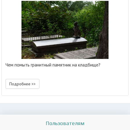
Чем помыть гранитный памятник на кладбище?
Подробнее >>
Пользователям