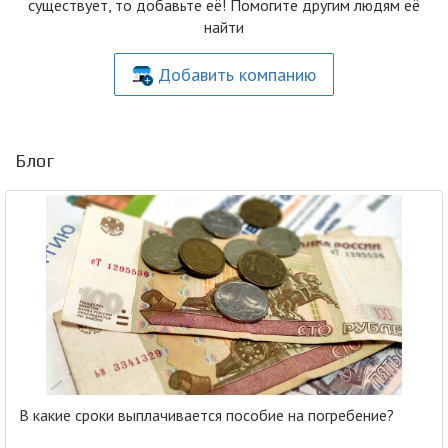
существует, то добавьте её! Помогите другим людям её
найти
Добавить компанию
Блог
В какие сроки выплачивается пособие на погребение?