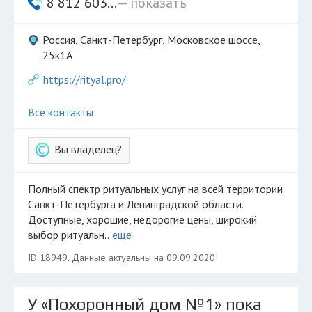
8 812 603...
— показать
Россия, Санкт-Петербург, Московское шоссе,
25к1А
https://rityal.pro/
Все контакты
Вы владелец?
Полный спектр ритуальных услуг на всей территории
Санкт-Петербурга и Ленинградской области.
Доступные, хорошие, недорогие цены, широкий
выбор ритуальн...
еще
ID 18949. Данные актуальны на 09.09.2020
У «Похоронный дом №1» пока