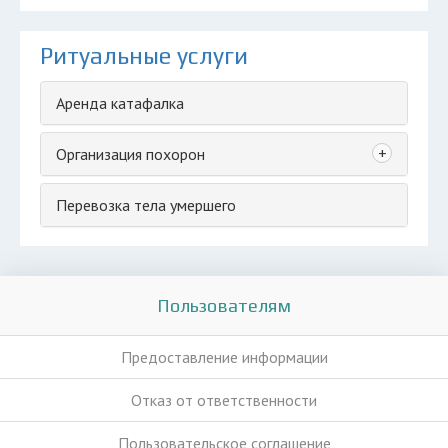
Ритуальные услуги
Аренда катафалка
+
Организация похорон
Перевозка тела умершего
Пользователям
Предоставление информации
Отказ от ответственности
Пользовательское соглашение