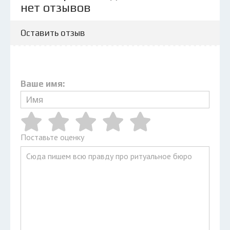
нет отзывов
Оставить отзыв
Ваше имя:
Поставьте оценку