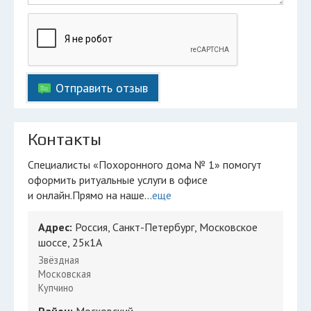
Отправить отзыв
Контакты
Специалисты «Похоронного дома № 1» помогут
оформить ритуальные услуги в офисе
и онлайн.Прямо на наше...
еще
Адрес:
Россия, Санкт-Петербург, Московское
шоссе, 25к1А
Звёздная
Московская
Купчино