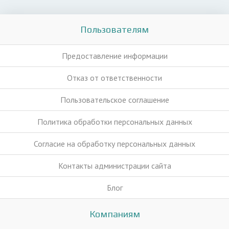
Пользователям
Предоставление информации
Отказ от ответственности
Пользовательское соглашение
Политика обработки персональных данных
Согласие на обработку персональных данных
Контакты администрации сайта
Блог
Компаниям