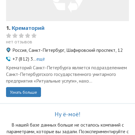
1.
Крематорий
нет отзывов
Россия, Санкт-Петербург, Шафировский проспект, 12
+7 (812) 3...
ещё
Крематорий Санкт-Петербурга является подразделением
Санкт-Петербургского государственного унитарного
предприятия «Ритуальные услуги», нахо...
Узнать больше
Ну ё-моё!
В нашей базе данных больше не осталоcь компаний с
параметрами, которые вы задали. Поэкспериментируйте с