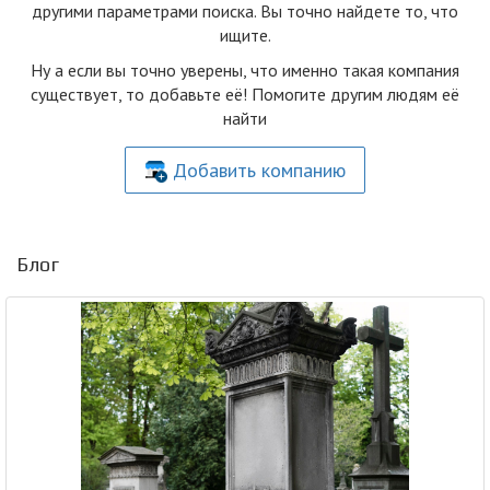
другими параметрами поиска. Вы точно найдете то, что
ищите.
Ну а если вы точно уверены, что именно такая компания
существует, то добавьте её! Помогите другим людям её
найти
Добавить компанию
Блог