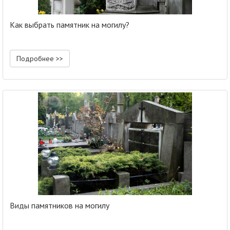
Как выбрать памятник на могилу?
Подробнее >>
Виды памятников на могилу