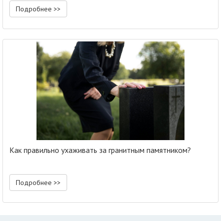
Подробнее >>
Как правильно ухаживать за гранитным памятником?
Подробнее >>