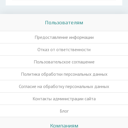
Пользователям
Предоставление информации
Отказ от ответственности
Пользовательское соглашение
Политика обработки персональных данных
Согласие на обработку персональных данных
Контакты администрации сайта
Блог
Компаниям