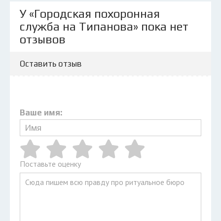
У «Городская похоронная
служба на Типанова» пока нет
отзывов
Оставить отзыв
Ваше имя:
Поставьте оценку