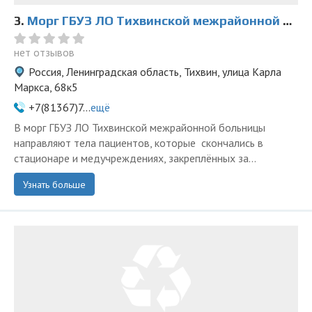
3.
Морг ГБУЗ ЛО Тихвинской межрайонной больницы
нет отзывов
Россия, Ленинградская область, Тихвин, улица Карла
Маркса, 68к5
+7(81367)7...
ещё
В морг ГБУЗ ЛО Тихвинской межрайонной больницы
направляют тела пациентов, которые скончались в
стационаре и медучреждениях, закреплённых за...
Узнать больше