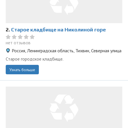
2.
Старое кладбище на Николиной горе
нет отзывов
Россия, Ленинградская область, Тихвин, Северная улица
Старое городское кладбище.
Узнать больше