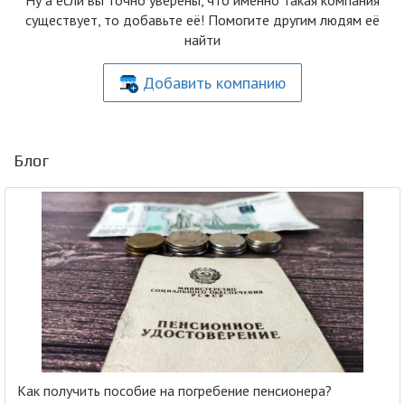
Ну а если вы точно уверены, что именно такая компания
существует, то добавьте её! Помогите другим людям её
найти
Добавить компанию
Блог
Как получить пособие на погребение пенсионера?