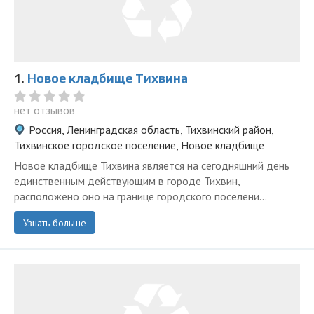
1.
Новое кладбище Тихвина
нет отзывов
Россия, Ленинградская область, Тихвинский район,
Тихвинское городское поселение, Новое кладбище
Новое кладбище Тихвина является на сегодняшний день
единственным действующим в городе Тихвин,
расположено оно на границе городского поселени...
Узнать больше