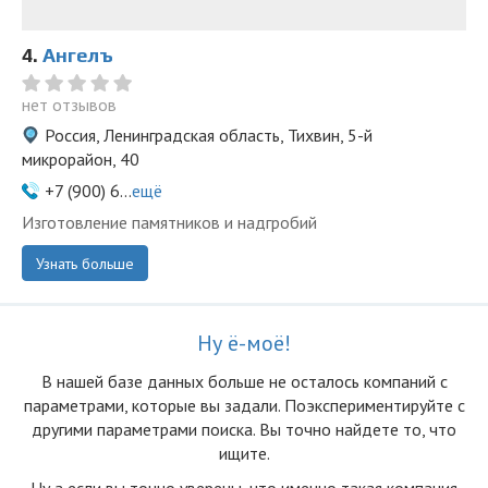
4.
Ангелъ
нет отзывов
Россия, Ленинградская область, Тихвин, 5-й
микрорайон, 40
+7 (900) 6...
ещё
Изготовление памятников и надгробий
Узнать больше
Ну ё-моё!
В нашей базе данных больше не осталоcь компаний с
параметрами, которые вы задали. Поэкспериментируйте с
другими параметрами поиска. Вы точно найдете то, что
ищите.