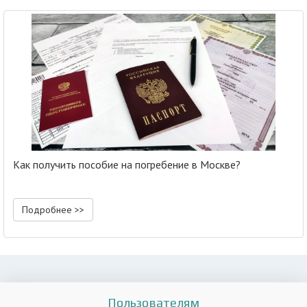
Как получить пособие на погребение в Москве?
Подробнее >>
Пользователям