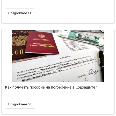
Подробнее >>
Как получить пособие на погребение в Соцзащите?
Подробнее >>