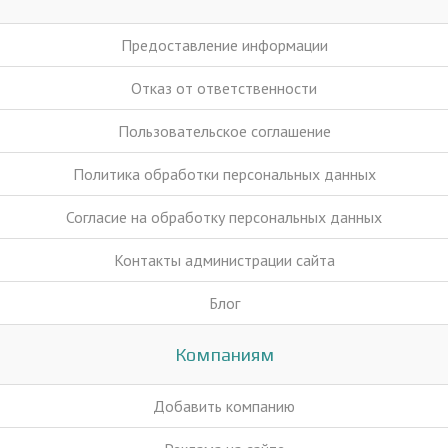
Предоставление информации
Отказ от ответственности
Пользовательское соглашение
Политика обработки персональных данных
Согласие на обработку персональных данных
Контакты администрации сайта
Блог
Компаниям
Добавить компанию