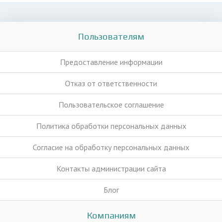
Пользователям
Предоставление информации
Отказ от ответственности
Пользовательское соглашение
Политика обработки персональных данных
Согласие на обработку персональных данных
Контакты администрации сайта
Блог
Компаниям