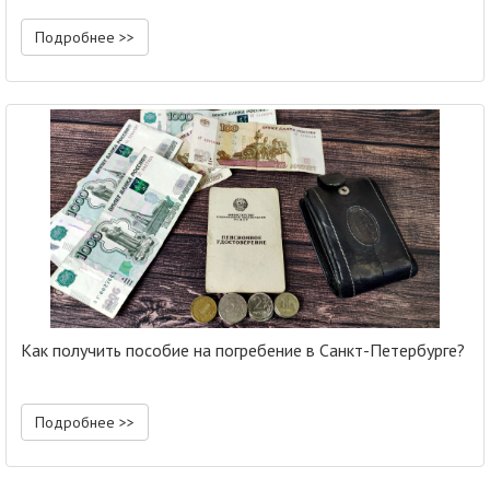
Подробнее >>
Как получить пособие на погребение в Санкт-Петербурге?
Подробнее >>