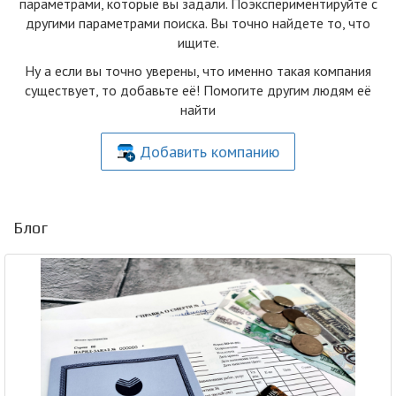
параметрами, которые вы задали. Поэкспериментируйте с
другими параметрами поиска. Вы точно найдете то, что
ищите.
Ну а если вы точно уверены, что именно такая компания
существует, то добавьте её! Помогите другим людям её
найти
Добавить компанию
Блог