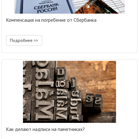
Компенсация на погребение от Сбербанка
Подробнее >>
Как делают надписи на памятниках?