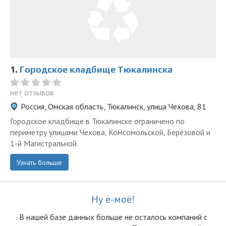
1.
Городское кладбище Тюкалинска
нет отзывов
Россия, Омская область, Тюкалинск, улица Чехова, 81
Городское кладбище в Тюкалинске ограничено по
периметру улицами Чехова, Комсомольской, Берёзовой и
1-й Магистральной.
Узнать больше
Ну ё-моё!
В нашей базе данных больше не осталоcь компаний с