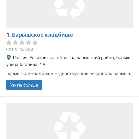
1.
Барышское кладбище
нет отзывов
Россия, Ульяновская область, Барышский район, Барыш,
улица Гагарина, 1А
Барышское кладбище — действующий некрополь Барыша.
Узнать больше