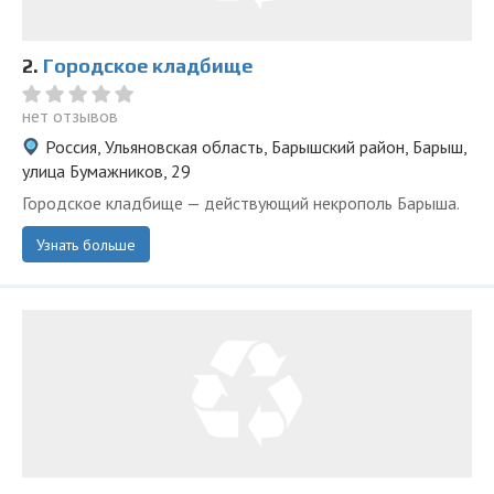
2.
Городское кладбище
нет отзывов
Россия, Ульяновская область, Барышский район, Барыш,
улица Бумажников, 29
Городское кладбище — действующий некрополь Барыша.
Узнать больше