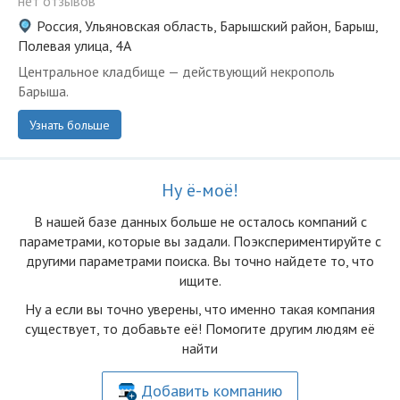
нет отзывов
Россия, Ульяновская область, Барышский район, Барыш,
Полевая улица, 4А
Центральное кладбище — действующий некрополь
Барыша.
Узнать больше
Ну ё-моё!
В нашей базе данных больше не осталоcь компаний с
параметрами, которые вы задали. Поэкспериментируйте с
другими параметрами поиска. Вы точно найдете то, что
ищите.
Ну а если вы точно уверены, что именно такая компания
существует, то добавьте её! Помогите другим людям её
найти
Добавить компанию