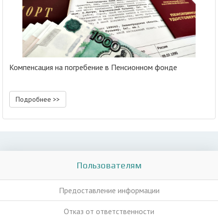
Компенсация на погребение в Пенсионном фонде
Подробнее >>
Пользователям
Предоставление информации
Отказ от ответственности