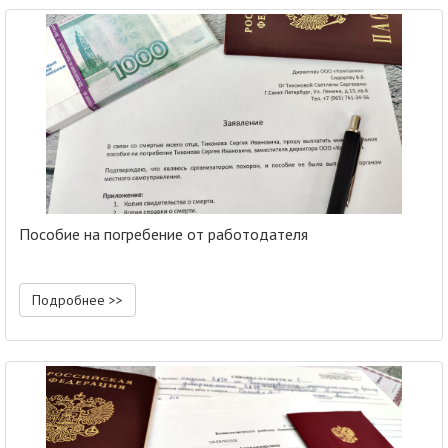
Пособие на погребение от работодателя
Подробнее >>