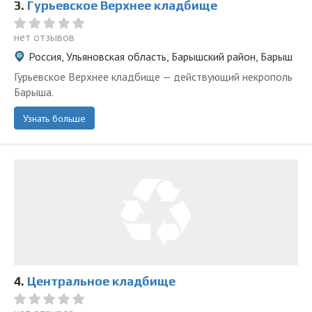
3.
Гурьевское Верхнее кладбище
нет отзывов
Россия, Ульяновская область, Барышский район, Барыш
Гурьевское Верхнее кладбище — действующий некрополь
Барыша.
Узнать больше
4.
Центральное кладбище