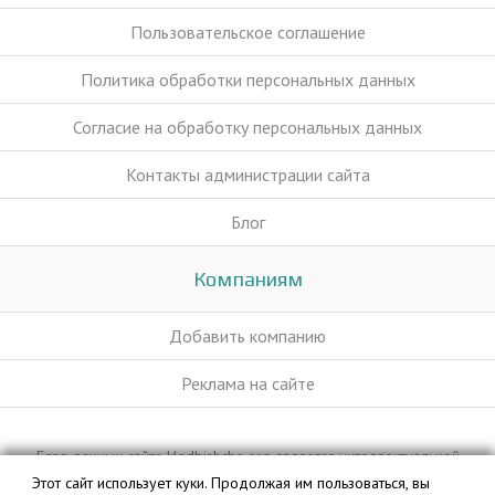
Пользовательское соглашение
Политика обработки персональных данных
Согласие на обработку персональных данных
Контакты администрации сайта
Блог
Компаниям
Добавить компанию
Реклама на сайте
База данных сайта kladbishche.org является интеллектуальной
собственностью ООО «Профит» и охраняется законом.
Этот сайт использует куки. Продолжая им пользоваться, вы