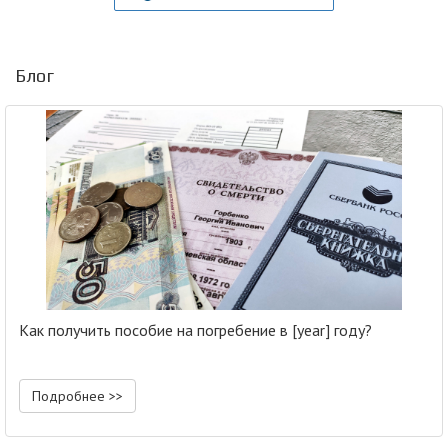
Блог
Как получить пособие на погребение в [year] году?
Подробнее >>