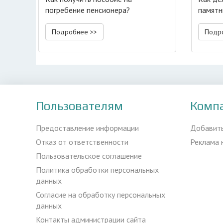
погребение пенсионера?
памятн
Подробнее >>
Подр
Пользователям
Комп
Предоставление информации
Добавит
Отказ от ответственности
Реклама 
Пользовательское соглашение
Политика обработки персональных
данных
Согласие на обработку персональных
данных
Контакты администрации сайта