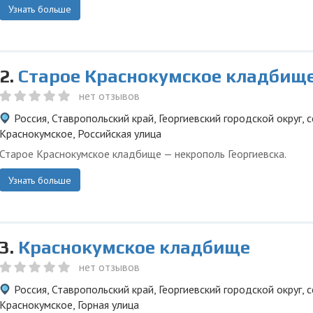
Узнать больше
2.
Старое Краснокумское кладбищ
нет отзывов
Россия, Ставропольский край, Георгиевский городской округ, 
Краснокумское, Российская улица
Старое Краснокумское кладбище — некрополь Георгиевска.
Узнать больше
3.
Краснокумское кладбище
нет отзывов
Россия, Ставропольский край, Георгиевский городской округ, 
Краснокумское, Горная улица