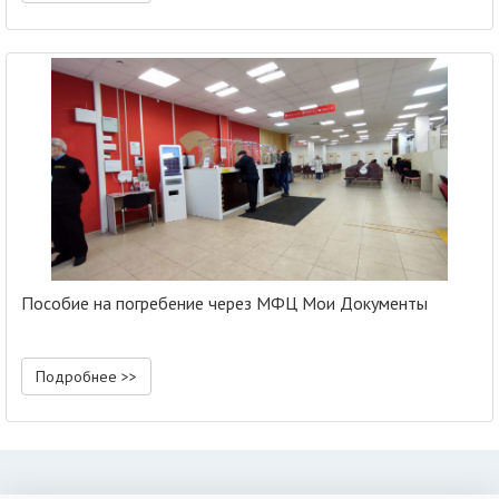
Пособие на погребение через МФЦ Мои Документы
Подробнее >>