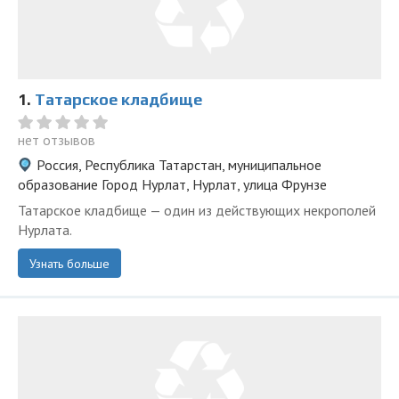
1.
Татарское кладбище
нет отзывов
Россия, Республика Татарстан, муниципальное
образование Город Нурлат, Нурлат, улица Фрунзе
Татарское кладбище — один из действующих некрополей
Нурлата.
Узнать больше