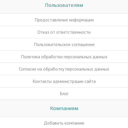
Пользователям
Предоставление информации
Отказ от ответственности
Пользовательское соглашение
Политика обработки персональных данных
Согласие на обработку персональных данных
Контакты администрации сайта
Блог
Компаниям
Добавить компанию