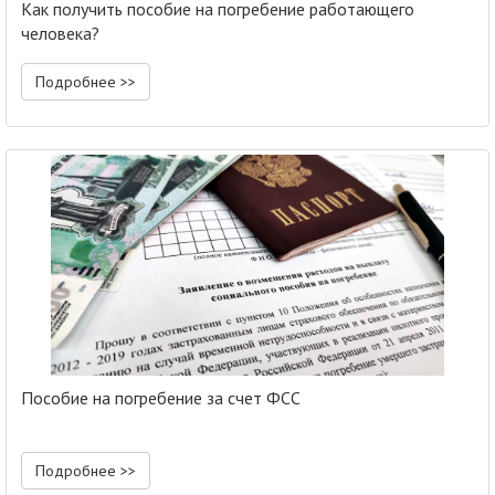
Как получить пособие на погребение работающего
человека?
Подробнее >>
Пособие на погребение за счет ФСС
Подробнее >>