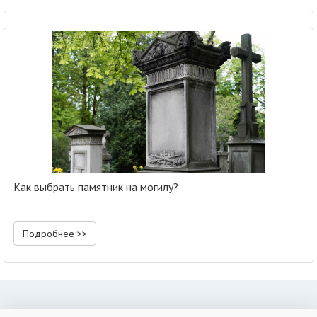
Как выбрать памятник на могилу?
Подробнее >>