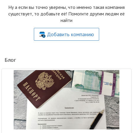
Ну а если вы точно уверены, что именно такая компания
существует, то добавьте её! Помогите другим людям её
найти
Добавить компанию
Блог