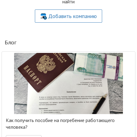
найти
Добавить компанию
Блог
Как получить пособие на погребение работающего
человека?