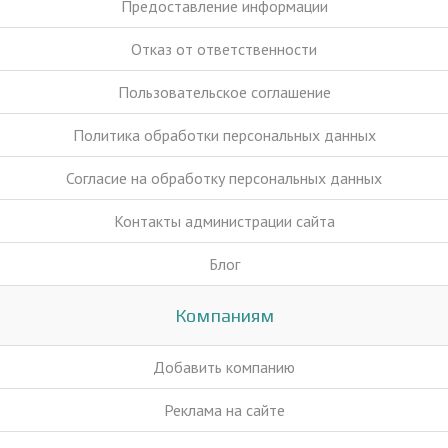
Предоставление информации
Отказ от ответственности
Пользовательское соглашение
Политика обработки персональных данных
Согласие на обработку персональных данных
Контакты администрации сайта
Блог
Компаниям
Добавить компанию
Реклама на сайте