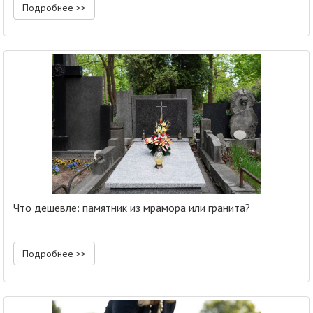
Подробнее >>
Что дешевле: памятник из мрамора или гранита?
Подробнее >>