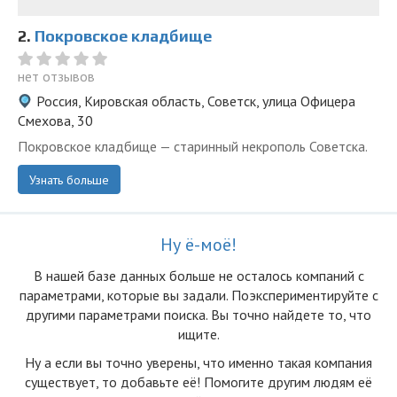
2.
Покровское кладбище
нет отзывов
Россия, Кировская область, Советск, улица Офицера
Смехова, 30
Покровское кладбище — старинный некрополь Советска.
Узнать больше
Ну ё-моё!
В нашей базе данных больше не осталоcь компаний с
параметрами, которые вы задали. Поэкспериментируйте с
другими параметрами поиска. Вы точно найдете то, что
ищите.
Ну а если вы точно уверены, что именно такая компания
существует, то добавьте её! Помогите другим людям её