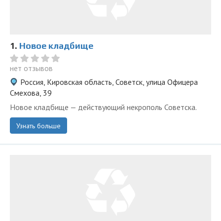
1.
Новое кладбище
нет отзывов
Россия, Кировская область, Советск, улица Офицера
Смехова, 39
Новое кладбище — действующий некрополь Советска.
Узнать больше