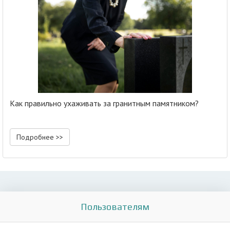
Как правильно ухаживать за гранитным памятником?
Подробнее >>
Пользователям