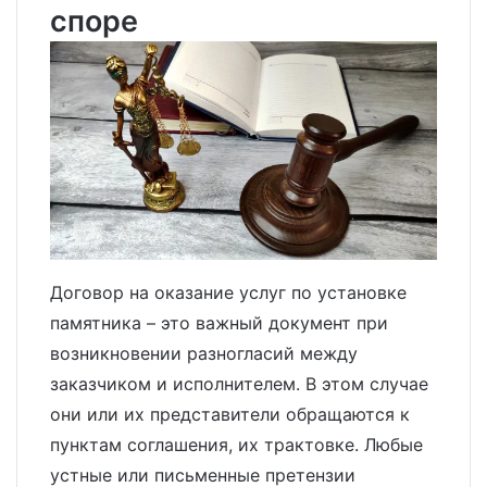
споре
Договор на оказание услуг по установке
памятника – это важный документ при
возникновении разногласий между
заказчиком и исполнителем. В этом случае
они или их представители обращаются к
пунктам соглашения, их трактовке. Любые
устные или письменные претензии