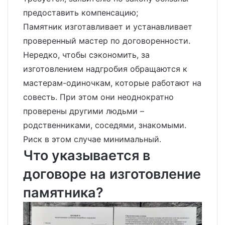
предоставить компенсацию;
Памятник изготавливает и устанавливает
проверенный мастер по договоренности.
Нередко, чтобы сэкономить, за
изготовлением надгробия обращаются к
мастерам-одиночкам, которые работают на
совесть. При этом они неоднократно
проверены другими людьми –
родственниками, соседями, знакомыми.
Риск в этом случае минимальный.
Что указывается в
договоре на изготовление
памятника?