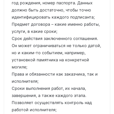
год рождения, номер паспорта. Данных
должно быть достаточно, чтобы точно
идентифицировать каждого подписанта;
Предмет договора – какие именно работы,
услуги, в какие сроки;
Срок действия заключенного соглашения.
Он может ограничиваться не только датой,
но и каким-то событием, например,
установкой памятника на конкретной
могиле;
Права и обязанности как заказчика, так и
исполнителя;
Сроки выполнения работ, их начала,
завершения, а также каждого этапа.
Позволяет осуществлять контроль над
работой исполнителя;