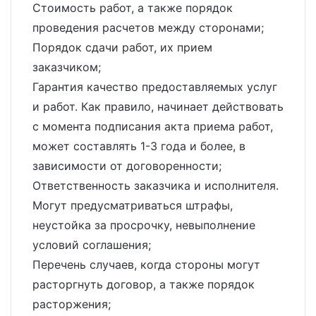
Стоимость работ, а также порядок
проведения расчетов между сторонами;
Порядок сдачи работ, их прием
заказчиком;
Гарантия качество предоставляемых услуг
и работ. Как правило, начинает действовать
с момента подписания акта приема работ,
может составлять 1-3 года и более, в
зависимости от договоренности;
Ответственность заказчика и исполнителя.
Могут предусматриваться штрафы,
неустойка за просрочку, невыполнение
условий соглашения;
Перечень случаев, когда стороны могут
расторгнуть договор, а также порядок
расторжения;