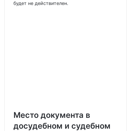
будет не действителен.
Место документа в
досудебном и судебном