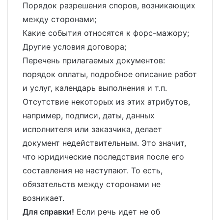
Порядок разрешения споров, возникающих
между сторонами;
Какие события относятся к форс-мажору;
Другие условия договора;
Перечень прилагаемых документов:
порядок оплаты, подробное описание работ
и услуг, календарь выполнения и т.п.
Отсутствие некоторых из этих атрибутов,
например, подписи, даты, данных
исполнителя или заказчика, делает
документ недействительным. Это значит,
что юридические последствия после его
составления не наступают. То есть,
обязательств между сторонами не
возникает.
Для справки!
Если речь идет не об