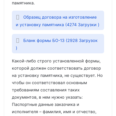
памятника.
Образец договора на изготовление
и установку памятника (4274 Загрузки )
Бланк формы БО-13 (2928 Загрузок
)
Какой-либо строго установленной формы,
которой должен соответствовать договор
на установку памятника, не существует. Но
чтобы он соответствовал основным
требованиям составления таких
документов, в нем нужно указать:
Паспортные данные заказчика и
исполнителя – фамилия, имя и отчество,