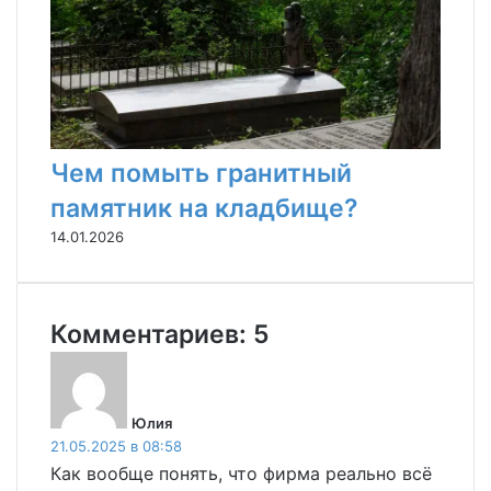
Чем помыть гранитный
памятник на кладбище?
14.01.2026
Комментариев: 5
:
Юлия
21.05.2025 в 08:58
Как вообще понять, что фирма реально всё