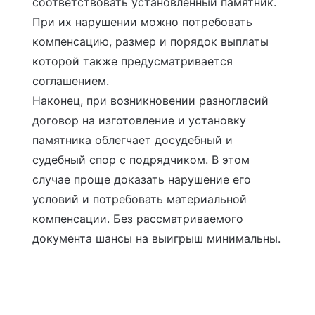
соответствовать установленный памятник.
При их нарушении можно потребовать
компенсацию, размер и порядок выплаты
которой также предусматривается
соглашением.
Наконец, при возникновении разногласий
договор на изготовление и установку
памятника облегчает досудебный и
судебный спор с подрядчиком. В этом
случае проще доказать нарушение его
условий и потребовать материальной
компенсации. Без рассматриваемого
документа шансы на выигрыш минимальны.