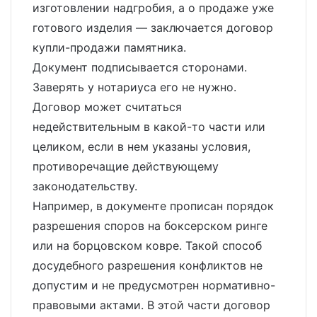
изготовлении надгробия, а о продаже уже
готового изделия — заключается договор
купли-продажи памятника.
Документ подписывается сторонами.
Заверять у нотариуса его не нужно.
Договор может считаться
недействительным в какой-то части или
целиком, если в нем указаны условия,
противоречащие действующему
законодательству.
Например, в документе прописан порядок
разрешения споров на боксерском ринге
или на борцовском ковре. Такой способ
досудебного разрешения конфликтов не
допустим и не предусмотрен нормативно-
правовыми актами. В этой части договор