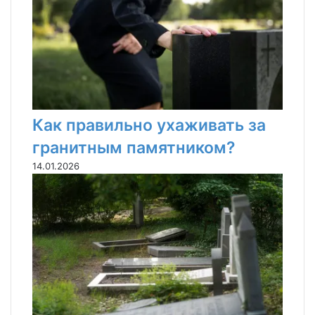
Как правильно ухаживать за
гранитным памятником?
14.01.2026