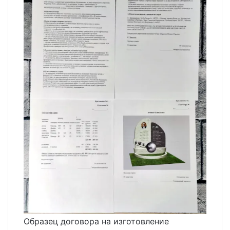
Образец договора на изготовление