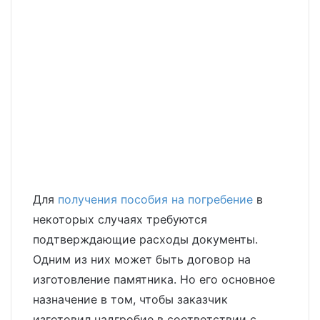
Для
получения пособия на погребение
в
некоторых случаях требуются
подтверждающие расходы документы.
Одним из них может быть договор на
изготовление памятника. Но его основное
назначение в том, чтобы заказчик
изготовил надгробие в соответствии с