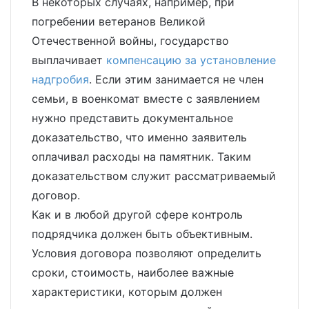
В некоторых случаях, например, при
погребении ветеранов Великой
Отечественной войны, государство
выплачивает
компенсацию за установление
надгробия
. Если этим занимается не член
семьи, в военкомат вместе с заявлением
нужно представить документальное
доказательство, что именно заявитель
оплачивал расходы на памятник. Таким
доказательством служит рассматриваемый
договор.
Как и в любой другой сфере контроль
подрядчика должен быть объективным.
Условия договора позволяют определить
сроки, стоимость, наиболее важные
характеристики, которым должен