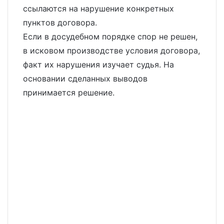
ссылаются на нарушение конкретных
пунктов договора.
Если в досудебном порядке спор не решен,
в исковом производстве условия договора,
факт их нарушения изучает судья. На
основании сделанных выводов
принимается решение.