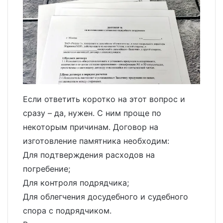
Если ответить коротко на этот вопрос и
сразу – да, нужен. С ним проще по
некоторым причинам. Договор на
изготовление памятника необходим:
Для подтверждения расходов на
погребение;
Для контроля подрядчика;
Для облегчения досудебного и судебного
спора с подрядчиком.