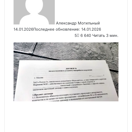
Александр Могильный
14.01.2026
Последнее обновление: 14.01.2026
5
6 640
Читать 3 мин.