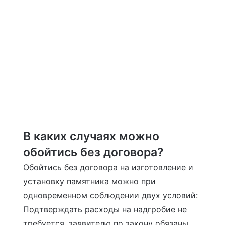
В каких случаях можно
обойтись без договора?
Обойтись без договора на изготовление и
установку памятника можно при
одновременном соблюдении двух условий:
Подтверждать расходы на надгробие не
требуется, заявителю по закону обязаны