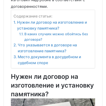
договоренностями.
Содержание статьи:
Нужен ли договор на изготовление и
установку памятника?
В каких случаях можно обойтись без
договора?
Что указывается в договоре на
изготовление памятника?
Место документа в досудебном и
судебном споре
Нужен ли договор на
изготовление и установку
памятника?